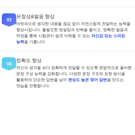
유창성&발음 향상
03
머릿속으로 생각한 내용을 끊김 없이 자연스럽게 전달하는 능력을
향상시킵니다. 불필요한 망설임과 반복을 줄이고, 명확한 발음과
억양을 통해 시험관이 쉽게 이해할 수 있는
자신감 있는 스피킹
능력
을 기릅니다.
정확도 향상
04
자신의 생각을 보다 정확하게 전달할 수 있도록 문법적으로 올바른
문장 구성 능력을 강화합니다. 다양한 문장 구조와 표현 방식을
활용하여 단순한 답변을 넘어
완성도 높은 영어 답변
을 만드는
연습을 진행합니다.