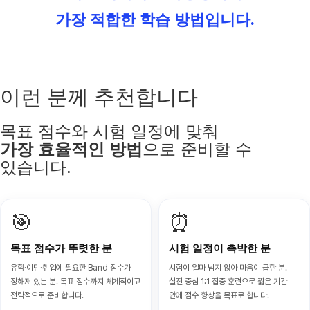
가장 적합한 학습 방법입니다.
이런 분께 추천합니다
목표 점수와 시험 일정에 맞춰
가장 효율적인 방법
으로 준비할 수
있습니다.
🎯
⏰
목표 점수가 뚜렷한 분
시험 일정이 촉박한 분
유학·이민·취업에 필요한 Band 점수가
시험이 얼마 남지 않아 마음이 급한 분.
정해져 있는 분. 목표 점수까지 체계적이고
실전 중심 1:1 집중 훈련으로 짧은 기간
전략적으로 준비합니다.
안에 점수 향상을 목표로 합니다.