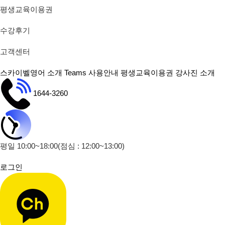
평생교육이용권
수강후기
고객센터
스카이벨영어 소개
Teams 사용안내
평생교육이용권
강사진 소개
1644-3260
평일 10:00~18:00
(점심 : 12:00~13:00)
로그인