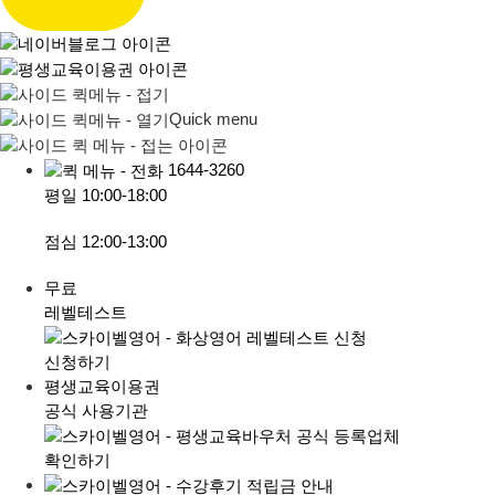
Quick menu
1644-3260
평일
10:00-18:00
점심
12:00-13:00
무료
레벨테스트
신청하기
평생교육이용권
공식 사용기관
확인하기