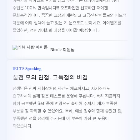
아독사의 아이엘츠 후기를 읽고 추천 받은 스카이벨에서의 영어
수업은 100% 만족입니다!!! 오프라인만 선호하던 저에겐
문화충격입니다. 꼼꼼한 교정과 세련되고 고급진 단어들로의 피드백
덕분에 어휘 실력이 늘고 있는 게 눈으로도 보이네요. 아이엘츠를
졸업하면, 성인영어회화 과정을 이어갈 예정입니다.
Nicole 회원님
IELTS Speaking
실전 모의 면접, 고득점의 비결
선생님은 진짜 시험장처럼 시간도 체크하시고, 자기소개도
요구하시며 실제 같은 테스트를 운영해 주십니다. 특히 지금까지
함께 공부했던 Set 중에 랜덤으로 출제해 주셔서, 제가 부족한
부분을 잘 파악할 수 있었어요. 특히, 예상 점수와 함께 좋았던 점,
부족했던 점을 정리해 주시는데 이 부분이 가장 큰 도움이
되었습니다.