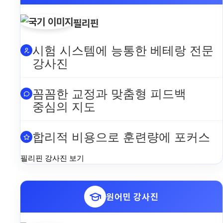
필리핀
시험 시스템에 능통한 베테랑 전문
강사진
꼼꼼한 교정과 맞춤형 피드백
중심의 지도
합리적 비용으로 훈련량에 포커스
필리핀 강사진 보기
원어민 강사진