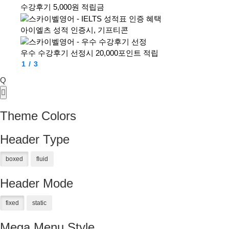
수강후기 5,000원 적립금
아이엘츠 성적 인증시, 기프티콘
우수 수강후기 선정시 20,000포인트 적립
1
/
3
Q
Theme Colors
Header Type
Header Mode
Mega Menu Style