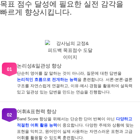
목표 점수 달성에 필요한 실전 감각을
빠르게 향상시킵니다.
논리성&일관성 향상
01
단순히 영어를 잘 말하는 것이 아니라, 질문에 대한 답변을
논리적인 흐름으로 전개하는 능력
을 훈련합니다. 서론-본론-결론
구조를 자연스럽게 연결하고, 이유·예시·경험을 활용하여 설득력
있고 일관성 있는 답변을 만드는 연습을 진행합니다.
어휘&표현력 향상
02
Band Score 향상을 위해서는 단순한 단어 반복이 아닌
다양하고
적절한 어휘 활용 능력
이 중요합니다. 다양한 주제와 상황에 맞는
표현을 익히고, 원어민이 실제 사용하는 자연스러운 표현과 고급
어휘를 활용할 수 있도록 훈련합니다.