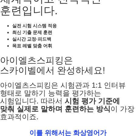
훈련입니다.
실전 시험 시스템 적응
최신 기출 문제 훈련
실시간 교정·피드백
목표 레벨 맞춤 어휘
아이엘츠스피킹은
스카이벨에서 완성하세요!
아이엘츠스피킹은 시험관과 1:1 인터뷰
형태로 말하기 능력을 평가하는
시험입니다.
따라서
시험 평가 기준에
맞춰 실제로 말하며 훈련하는 방식
이 가장
효과적이죠.
이를 위해서는 화상영어가