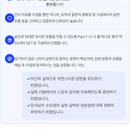
훈련합니다
단지 자료를 수집할 뿐만 아니라, 토픽과 질문의 정확성 및 수업에서의 답변
흐름 등을 고려하고 검증하여 신뢰성이 높습니다.
실전과 최대한 유사한 흐름을 익힐 수 있도록 Part 1•2•3 를 하나로 묶어 약
50개의 SET로 구성하여 진행합니다.
암기하지 않은 나만의 답변으로 말하는 훈련이 핵심이며, 답변 방향과 흐름을
예습 후 수업에 참석하시는 것을 권장합니다. 이는,
✓
자신의 실력으로 자연스러운 답변을 유도하기
위함입니다.
✓
실제 시험에서의 느낌과 감각에 익숙해지도록 훈련하기
위함입니다.
✓
강사님이 수강생의 실제 실력과 보완점에 대해 정확히
파악하기 위함입니다.