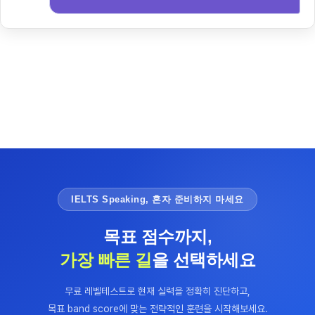
IELTS Speaking, 혼자 준비하지 마세요
목표 점수까지,
가장 빠른 길
을 선택하세요
무료 레벨테스트로 현재 실력을 정확히 진단하고,
목표 band score에 맞는 전략적인 훈련을 시작해보세요.