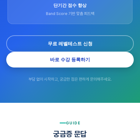
단기간 점수 향상
Band Score 기반 맞춤 피드백
무료 레벨테스트 신청
바로 수강 등록하기
부담 없이 시작하고, 궁금한 점은 편하게 문의해주세요.
GUIDE
궁금증 문답