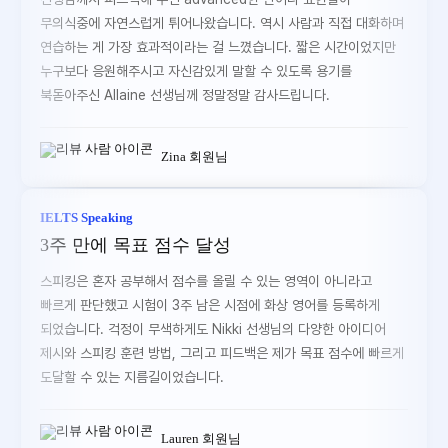
무의식중에 자연스럽게 튀어나왔습니다. 역시 사람과 직접 대화하며
연습하는 게 가장 효과적이라는 걸 느꼈습니다. 짧은 시간이었지만
누구보다 응원해주시고 자신감있게 말할 수 있도록 용기를
북돋아주신 Allaine 선생님께 정말정말 감사드립니다.
Zina 회원님
IELTS Speaking
3주 만에 목표 점수 달성
스피킹은 혼자 공부해서 점수를 올릴 수 있는 영역이 아니라고
빠르게 판단했고 시험이 3주 남은 시점에 화상 영어를 등록하게
되었습니다. 걱정이 무색하게도 Nikki 선생님의 다양한 아이디어
제시와 스피킹 훈련 방법, 그리고 피드백은 제가 목표 점수에 빠르게
도달할 수 있는 지름길이었습니다.
Lauren 회원님