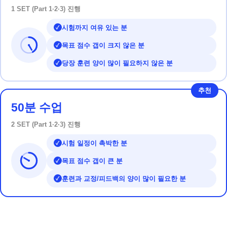
1 SET (Part 1·2·3) 진행
시험까지 여유 있는 분
✓
목표 점수 갭이 크지 않은 분
✓
당장 훈련 양이 많이 필요하지 않은 분
✓
추천
50분 수업
2 SET (Part 1·2·3) 진행
시험 일정이 촉박한 분
✓
목표 점수 갭이 큰 분
✓
훈련과 교정/피드백의 양이 많이 필요한 분
✓