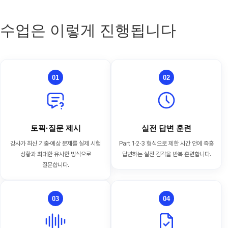
수업은 이렇게 진행됩니다
01
02
토픽·질문 제시
실전 답변 훈련
강사가 최신 기출·예상 문제를 실제 시험
Part 1·2·3 형식으로 제한 시간 안에 즉흥
상황과 최대한 유사한 방식으로
답변하는 실전 감각을 반복 훈련합니다.
질문합니다.
03
04