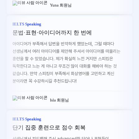
Yuna 회원님
IELTS Speaking
문법·표현·아이디어까지 한 번에
아이디어가 부족해서 답변을 빈약하게 했었는데, 그럴 때마다
선생님께서 여러 아이디어를 제안해 주셔서 아이디어를 떠올리는
훈련을 할 수 있었습니다. 제가 확실히 느낀 거지만 스피킹은
독학한다고 느는 게 아니고 무조건 많이 대화를 해봐야 하는 것
같습니다. 만약 스피킹이 부족해서 회상영어를 고민하고 계신
분이라면 꼭 수강하시길 추천드립니다!
Isla 회원님
IELTS Speaking
단기 집중 훈련으로 점수 회복
선생님께서 피드백해 주신 advanced한 단어나 표현들이