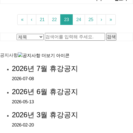
«
‹
21
22
23
24
25
›
»
공지사항
2026년 7월 휴강공지
2026-07-08
2026년 6월 휴강공지
2026-05-13
2026년 3월 휴강공지
2026-02-20