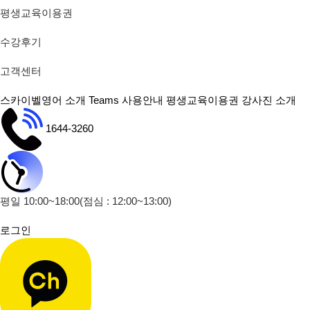
평생교육이용권
수강후기
고객센터
스카이벨영어 소개
Teams 사용안내
평생교육이용권
강사진 소개
1644-3260
평일 10:00~18:00
(점심 : 12:00~13:00)
로그인