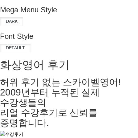
Mega Menu Style
Font Style
화상영어 후기
허위 후기 없는 스카이벨영어!
2009년부터 누적된 실제
수강생들의
리얼 수강후기로 신뢰를
증명합니다.