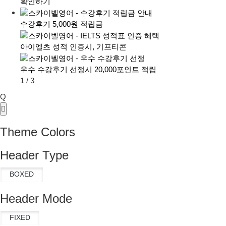
확인하기
수강후기 5,000원 적립금
아이엘츠 성적 인증시, 기프티콘
우수 수강후기 선정시 20,000포인트 적립
1
/
3
Q
Theme Colors
Header Type
Header Mode