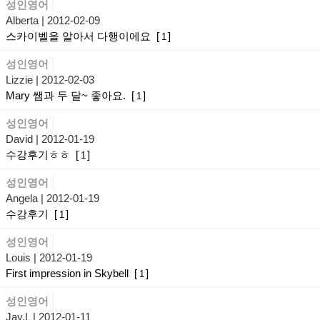
성인영어
Alberta
| 2012-02-09
스카이벨을 알아서 다행이에요
[
]
1
성인영어
Lizzie
| 2012-02-03
Mary 쌤과 두 달~ 좋아요.
[
]
1
성인영어
David
| 2012-01-19
수강후기ㅎㅎ
[
]
1
성인영어
Angela
| 2012-01-19
수강후기
[
]
1
성인영어
Louis
| 2012-01-19
First impression in Skybell
[
]
1
성인영어
Jay.L
| 2012-01-11