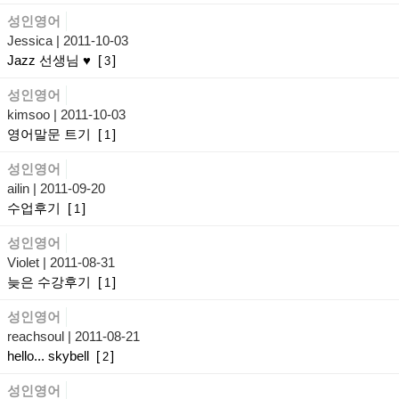
성인영어
Jessica
| 2011-10-03
Jazz 선생님 ♥
[
]
3
성인영어
kimsoo
| 2011-10-03
영어말문 트기
[
]
1
성인영어
ailin
| 2011-09-20
수업후기
[
]
1
성인영어
Violet
| 2011-08-31
늦은 수강후기
[
]
1
성인영어
reachsoul
| 2011-08-21
hello... skybell
[
]
2
성인영어