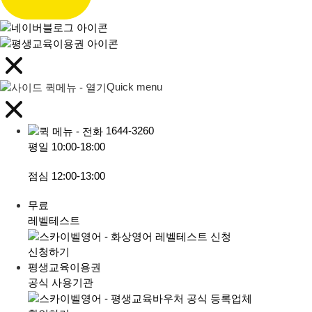
Quick menu
1644-3260
평일
10:00-18:00
점심
12:00-13:00
무료
레벨테스트
신청하기
평생교육이용권
공식 사용기관