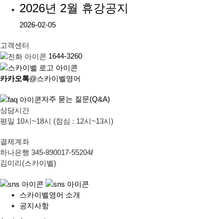
2026년 2월 휴강공지
2026-02-05
고객센터
1644-3260
카카오톡
@스카이벨영어
자주 묻는 질문(Q&A)
상담시간
평일 10시~18시 (점심 : 12시~13시)
결제계좌
하나은행 345-890017-55204
/
김미리(스카이벨)
스카이벨영어 소개
공지사항