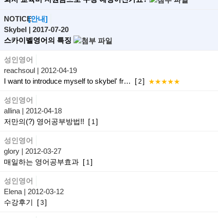
NOTICE
[안내]
Skybel
| 2017-07-20
스카이벨영어의 특징
성인영어
reachsoul
| 2012-04-19
I want to introduce myself to skybel' fr…
[
]
2
★★★★★
성인영어
allina
| 2012-04-18
저만의(?) 영어공부방법!!
[
]
1
성인영어
glory
| 2012-03-27
매일하는 영어공부효과
[
]
1
성인영어
Elena
| 2012-03-12
수강후기
[
]
3