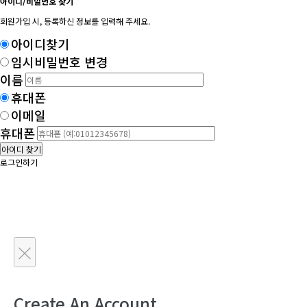
아이디/비밀번호 찾기
회원가입 시, 등록하신 정보를 입력해 주세요.
아이디찾기
임시비밀번호 변경
이름
휴대폰
이메일
휴대폰
아이디 찾기
로그인하기
×
Create An Account