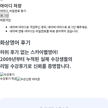
아이디 저장
아이디, 비밀번호 찾기
로그인
회원가입
네이버 아이디로 가입하신 경우, 네이버 아이디로 로그인 해주세요.
네이버 연동 아이디는 비밀번호를 따로 관리하지 않습니다.
화상영어 후기
허위 후기 없는 스카이벨영어!
2009년부터 누적된 실제 수강생들의
리얼 수강후기로 신뢰를 증명합니다.
수강후기 작성