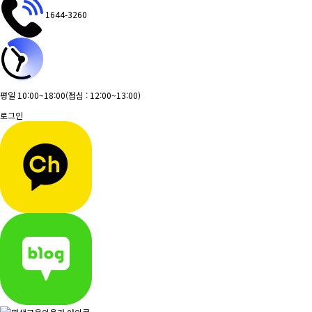
1644-3260
평일 10:00~18:00
(점심 : 12:00~13:00)
로그인