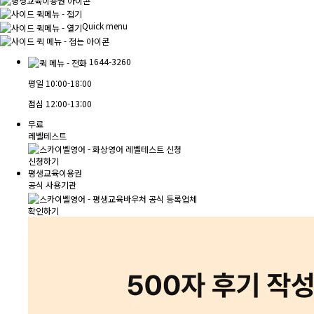
Quick menu
1644-3260
평일
10:00-18:00
점심
12:00-13:00
무료
레벨테스트
신청하기
평생교육이용권
공식 사용기관
확인하기