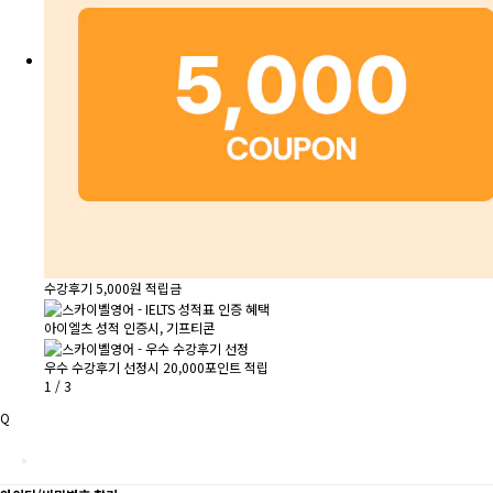
수강후기 5,000원 적립금
아이엘츠 성적 인증시, 기프티콘
우수 수강후기 선정시 20,000포인트 적립
1
/
3
Q