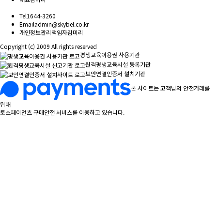
Tel
1644-3260
Email
admin@skybel.co.kr
개인정보관리책임자
김미리
Copyright (c) 2009 All rights reserved
평생교육이용권 사용기관
원격평생교육시설 등록기관
보안연결인증서 설치기관
본 사이트는 고객님의 안전거래를
위해
토스페이먼츠 구매안전 서비스를 이용하고 있습니다.