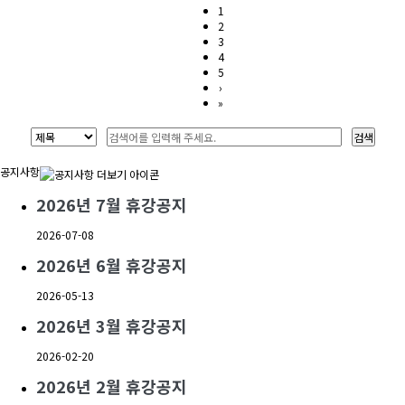
1
2
3
4
5
›
»
공지사항
2026년 7월 휴강공지
2026-07-08
2026년 6월 휴강공지
2026-05-13
2026년 3월 휴강공지
2026-02-20
2026년 2월 휴강공지