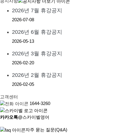
공지사항
2026년 7월 휴강공지
2026-07-08
2026년 6월 휴강공지
2026-05-13
2026년 3월 휴강공지
2026-02-20
2026년 2월 휴강공지
2026-02-05
고객센터
1644-3260
카카오톡
@스카이벨영어
자주 묻는 질문(Q&A)