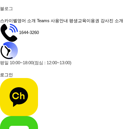
블로그
스카이벨영어 소개
Teams 사용안내
평생교육이용권
강사진 소개
1644-3260
평일 10:00~18:00
(점심 : 12:00~13:00)
로그인