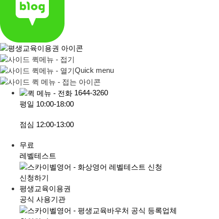
Quick menu
1644-3260
평일
10:00-18:00
점심
12:00-13:00
무료
레벨테스트
신청하기
평생교육이용권
공식 사용기관