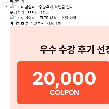
확인하기
수강후기 5,000원 적립금
아이엘츠 성적 인증시, 기프티콘