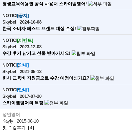
평생교육이용권 공식 사용처 스카이벨영어!
NOTICE
[공지]
Skybel
| 2024-10-08
한국 소비자 베스트 브랜드 대상 수상!
NOTICE
[이벤트]
Skybel
| 2023-12-08
수강 후기 남기고 선물 받아가세요!
NOTICE
[안내]
Skybel
| 2021-05-13
회사 교육비 지원금으로 수강 예정이신가요?
NOTICE
[안내]
Skybel
| 2017-07-20
스카이벨영어의 특징
성인영어
Kayly
| 2015-08-10
첫 수강후기
[
]
4