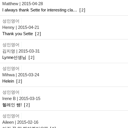
Matthew
| 2015-04-28
I always thank Sette for interesting cla…
[
]
2
성인영어
Henny
| 2015-04-21
Thank you Sette
[
]
2
성인영어
김지영
| 2015-03-31
Lynne선생님
[
]
2
성인영어
Mihwa
| 2015-03-24
Helein
[
]
2
성인영어
Irene B
| 2015-03-15
헬레인 쌤!
[
]
2
성인영어
Aileen
| 2015-02-16