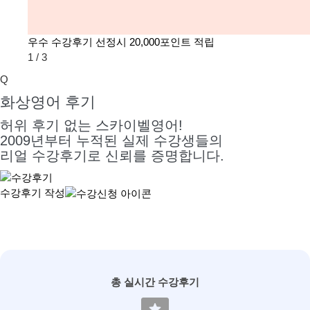
우수 수강후기 선정시 20,000포인트 적립
1
/
3
Q
화상영어 후기
허위 후기 없는 스카이벨영어!
2009년부터 누적된 실제 수강생들의
리얼 수강후기로 신뢰를 증명합니다.
수강후기 작성
총 실시간 수강후기