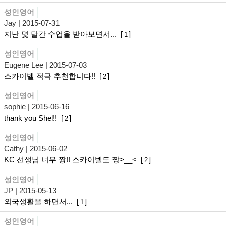
성인영어
Jay
| 2015-07-31
지난 몇 달간 수업을 받아보면서...
[
]
1
성인영어
Eugene Lee
| 2015-07-03
스카이벨 적극 추천합니다!!
[
]
2
성인영어
sophie
| 2015-06-16
thank you Shel!!
[
]
2
성인영어
Cathy
| 2015-06-02
KC 선생님 너무 짱!! 스카이벨도 짱>__<
[
]
2
성인영어
JP
| 2015-05-13
외국생활을 하면서...
[
]
1
성인영어