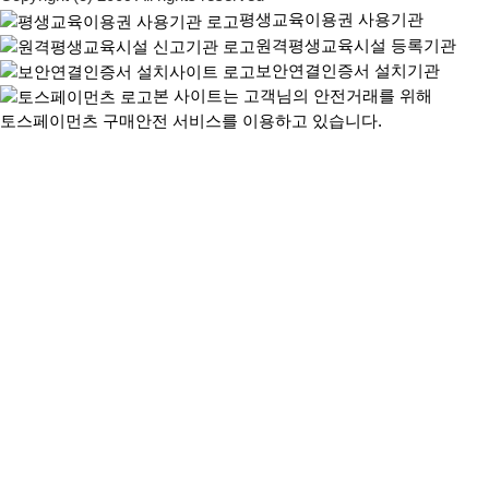
평생교육이용권 사용기관
원격평생교육시설 등록기관
보안연결인증서 설치기관
본 사이트는 고객님의 안전거래를 위해
토스페이먼츠 구매안전 서비스를 이용하고 있습니다.