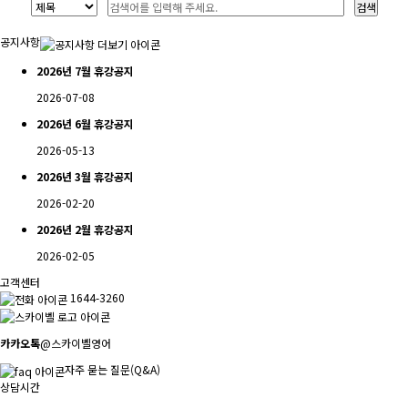
공지사항
2026년 7월 휴강공지
2026-07-08
2026년 6월 휴강공지
2026-05-13
2026년 3월 휴강공지
2026-02-20
2026년 2월 휴강공지
2026-02-05
고객센터
1644-3260
카카오톡
@스카이벨영어
자주 묻는 질문(Q&A)
상담시간