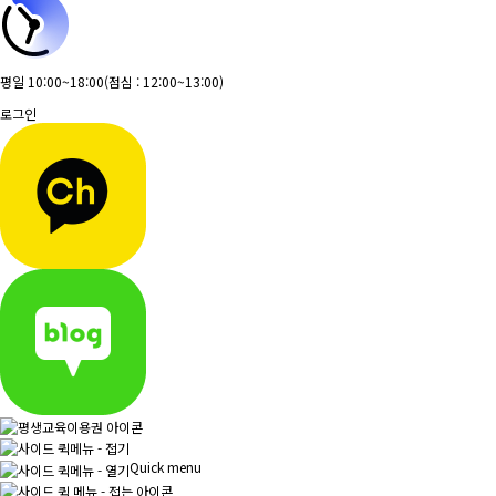
평일 10:00~18:00
(점심 : 12:00~13:00)
로그인
Quick menu