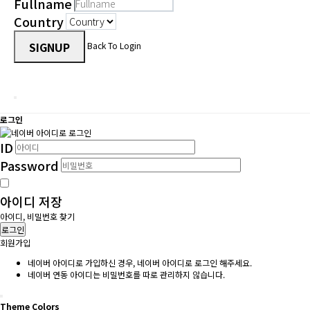
Fullname
Country
SIGNUP
Back To Login
로그인
ID
Password
아이디 저장
아이디, 비밀번호 찾기
로그인
회원가입
네이버 아이디로 가입하신 경우, 네이버 아이디로 로그인 해주세요.
네이버 연동 아이디는 비밀번호를 따로 관리하지 않습니다.
Theme Colors