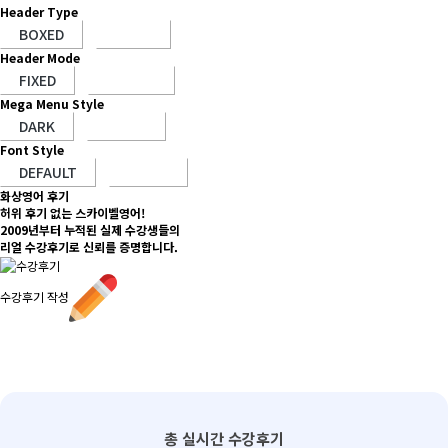
Header Type
Header Mode
Mega Menu Style
Font Style
화상영어 후기
허위 후기 없는 스카이벨영어!
2009년부터 누적된 실제 수강생들의
리얼 수강후기로 신뢰를 증명합니다.
수강후기 작성
총 실시간 수강후기