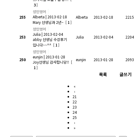
3
]
성인영어
Alberta
| 2013-02-18
255
Alberta
2013-02-18
2215
1
Mary 선생님과 2년~
[
]
성인영어
Julia
| 2013-02-04
253
Julia
2013-02-04
2204
abby 선생님 수강후기
1
입니다~~^^
[
]
성인영어
eunjin
| 2013-01-28
250
eunjin
2013-01-28
2093
Joy선생님 감사합니당!!
[
1
]
목록
글쓰기
«
‹
21
22
23
24
25
›
»