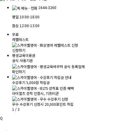
1644-3260
평일
10:00-18:00
점심
12:00-13:00
무료
레벨테스트
신청하기
평생교육이용권
공식 사용기관
확인하기
수강후기 5,000원 적립금
아이엘츠 성적 인증시, 기프티콘
우수 수강후기 선정시 20,000포인트 적립
1
/
3
Q