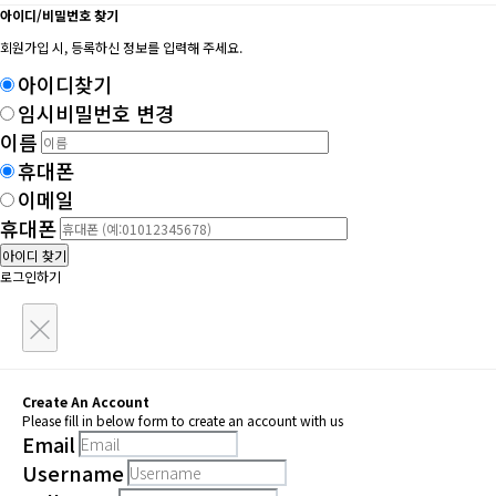
아이디/비밀번호 찾기
회원가입 시, 등록하신 정보를 입력해 주세요.
아이디찾기
임시비밀번호 변경
이름
휴대폰
이메일
휴대폰
아이디 찾기
로그인하기
×
Create An Account
Please fill in below form to create an account with us
Email
Username