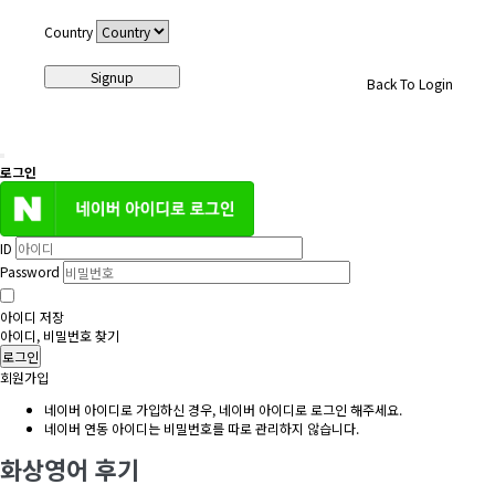
Country
Signup
Back To Login
로그인
ID
Password
아이디 저장
아이디, 비밀번호 찾기
로그인
회원가입
네이버 아이디로 가입하신 경우, 네이버 아이디로 로그인 해주세요.
네이버 연동 아이디는 비밀번호를 따로 관리하지 않습니다.
화상영어 후기