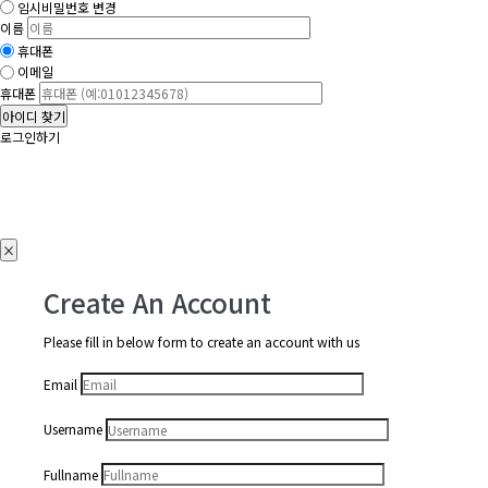
임시비밀번호 변경
이름
휴대폰
이메일
휴대폰
아이디 찾기
로그인하기
×
Create An Account
Please fill in below form to create an account with us
Email
Username
Fullname