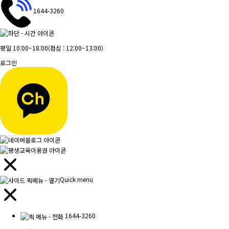
1644-3260
평일 10:00~18:00
(점심 : 12:00~13:00)
로그인
Quick menu
1644-3260