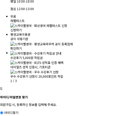
평일
10:00-18:00
점심
12:00-13:00
무료
레벨테스트
신청하기
평생교육이용권
공식 사용기관
확인하기
수강후기 5,000원 적립금
아이엘츠 성적 인증시, 기프티콘
우수 수강후기 선정시 20,000포인트 적립
1
/
3
Q
아이디/비밀번호 찾기
회원가입 시, 등록하신 정보를 입력해 주세요.
아이디찾기