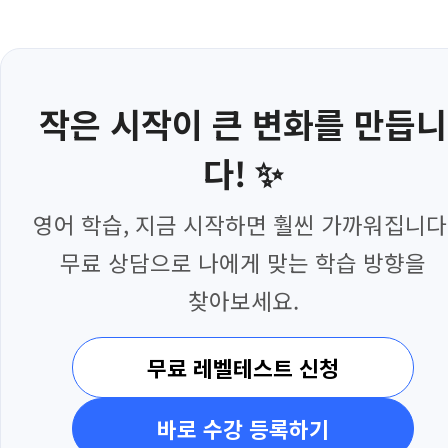
작은 시작이 큰 변화를 만듭니
다! ✨
영어 학습, 지금 시작하면 훨씬 가까워집니다
무료 상담으로 나에게 맞는 학습 방향을
찾아보세요.
무료 레벨테스트 신청
바로 수강 등록하기