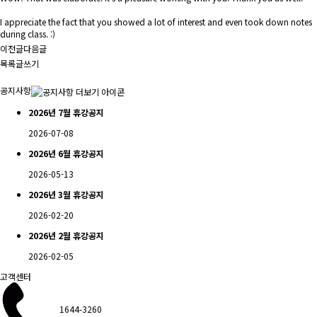
I appreciate the fact that you showed a lot of interest and even took down notes
during class. :)
이전글
다음글
목록
글쓰기
공지사항
2026년 7월 휴강공지
2026-07-08
2026년 6월 휴강공지
2026-05-13
2026년 3월 휴강공지
2026-02-20
2026년 2월 휴강공지
2026-02-05
고객센터
1644-3260