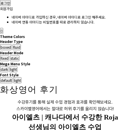
로그인
회원가입
네이버 아이디로 가입하신 경우, 네이버 아이디로 로그인 해주세요.
네이버 연동 아이디는 비밀번호를 따로 관리하지 않습니다.
Theme Colors
Header Type
Header Mode
Mega Menu Style
Font Style
화상영어 후기
수강후기를 통해 실제 수업 경험과 효과를 확인해보세요.
스카이벨영어에서는 절대로 허위 후기를 올리지 않습니다!
아이엘츠 |
캐나다에서 수강한 Roja
선생님의 아이엘츠 수업