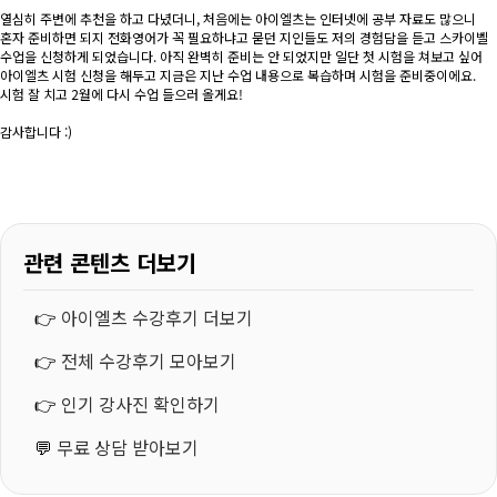
열심히 주변에 추천을 하고 다녔더니, 처음에는 아이엘츠는 인터넷에 공부 자료도 많으니
혼자 준비하면 되지 전화영어가 꼭 필요하냐고 묻던 지인들도 저의 경험담을 듣고 스카이벨
수업을 신청하게 되었습니다. 아직 완벽히 준비는 안 되었지만 일단 첫 시험을 쳐보고 싶어
아이엘츠 시험 신청을 해두고 지금은 지난 수업 내용으로 복습하며 시험을 준비중이에요.
시험 잘 치고 2월에 다시 수업 들으러 올게요!
감사합니다 :)
관련 콘텐츠 더보기
👉
아이엘츠 수강후기 더보기
👉
전체 수강후기 모아보기
👉
인기 강사진 확인하기
💬
무료 상담 받아보기