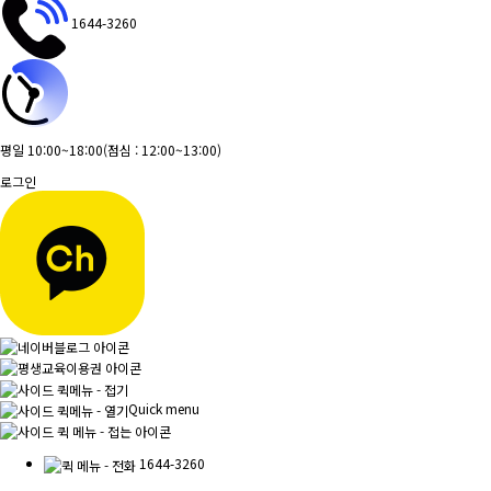
1644-3260
평일 10:00~18:00
(점심 : 12:00~13:00)
로그인
Quick menu
1644-3260