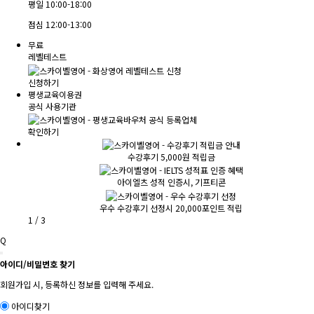
평일
10:00-18:00
점심
12:00-13:00
무료
레벨테스트
신청하기
평생교육이용권
공식 사용기관
확인하기
수강후기 5,000원 적립금
아이엘츠 성적 인증시, 기프티콘
우수 수강후기 선정시 20,000포인트 적립
1
/
3
Q
아이디/비밀번호 찾기
회원가입 시, 등록하신 정보를 입력해 주세요.
아이디찾기