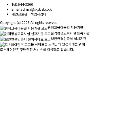
Tel
1644-3260
Email
admin@skybel.co.kr
개인정보관리책임자
김미리
Copyright (c) 2009 All rights reserved
평생교육이용권 사용기관
원격평생교육시설 등록기관
보안연결인증서 설치기관
본 사이트는 고객님의 안전거래를 위해
토스페이먼츠 구매안전 서비스를 이용하고 있습니다.