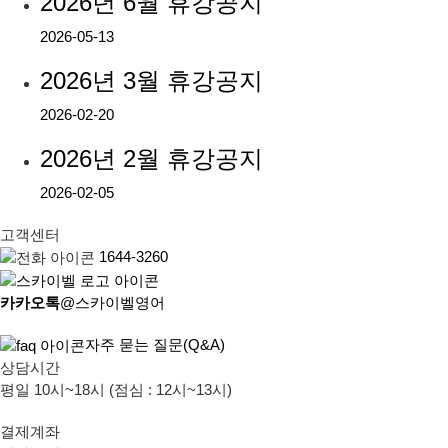
2026년 6월 휴강공지
2026-05-13
2026년 3월 휴강공지
2026-02-20
2026년 2월 휴강공지
2026-02-05
고객센터
1644-3260
카카오톡
@스카이벨영어
자주 묻는 질문(Q&A)
상담시간
평일 10시~18시 (점심 : 12시~13시)
결제계좌