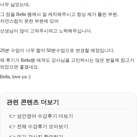
너무 싫었는데,
그 점을 Bella 쌤께서 잘 캐치해주시고 항상 제가 틀린 부분,
자연스럽지 못한 부분에 있어
선생님이 많이 고쳐주시려고 노력해주십니다.
25분 수업이 너무 짧아 50분수업으로 변경할 예정입니다.
제 후기가 Bella쌤 에게도 강사님을 고민하시는 많은 분들께 참고가
되었으면 좋겠네요.
Bella, love ya :)
관련 콘텐츠 더보기
👉
성인영어 수강후기 더보기
👉
전체 수강후기 모아보기
👉
인기 강사진 확인하기