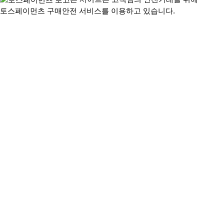
토스페이먼츠 구매안전 서비스를 이용하고 있습니다.