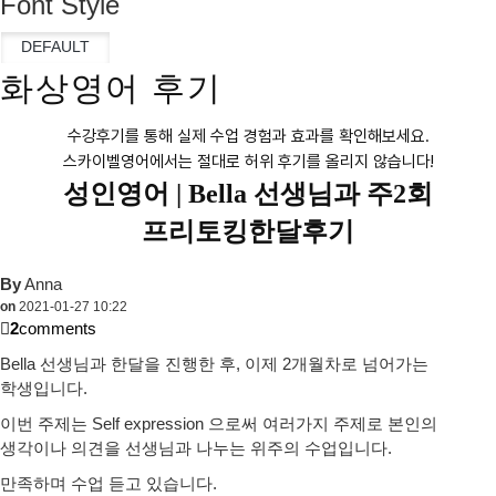
Font Style
화상영어 후기
수강후기를 통해 실제 수업 경험과 효과를 확인해보세요.
스카이벨영어에서는 절대로 허위 후기를 올리지 않습니다!
성인영어 |
Bella 선생님과 주2회
프리토킹한달후기
By
Anna
on
2021-01-27 10:22
2
comments
Bella 선생님과 한달을 진행한 후, 이제 2개월차로 넘어가는
학생입니다.
이번 주제는 Self expression 으로써 여러가지 주제로 본인의
생각이나 의견을 선생님과 나누는 위주의 수업입니다.
만족하며 수업 듣고 있습니다.