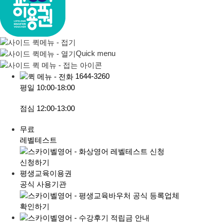
Quick menu
1644-3260
평일
10:00-18:00
점심
12:00-13:00
무료
레벨테스트
신청하기
평생교육이용권
공식 사용기관
확인하기