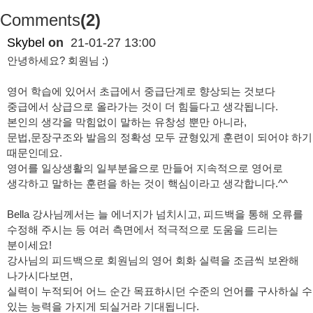
Comments
(2)
Skybel
on
21-01-27 13:00
안녕하세요? 회원님 :)
영어 학습에 있어서 초급에서 중급단계로 향상되는 것보다
중급에서 상급으로 올라가는 것이 더 힘들다고 생각됩니다.
본인의 생각을 막힘없이 말하는 유창성 뿐만 아니라,
문법,문장구조와 발음의 정확성 모두 균형있게 훈련이 되어야 하기
때문인데요.
영어를 일상생활의 일부분을으로 만들어 지속적으로 영어로
생각하고 말하는 훈련을 하는 것이 핵심이라고 생각합니다.^^
Bella 강사님께서는 늘 에너지가 넘치시고, 피드백을 통해 오류를
수정해 주시는 등 여러 측면에서 적극적으로 도움을 드리는
분이세요!
강사님의 피드백으로 회원님의 영어 회화 실력을 조금씩 보완해
나가시다보면,
실력이 누적되어 어느 순간 목표하시던 수준의 언어를 구사하실 수
있는 능력을 가지게 되실거라 기대됩니다.