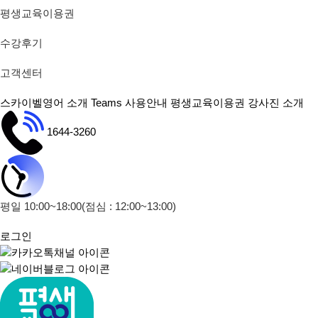
평생교육이용권
수강후기
고객센터
스카이벨영어 소개
Teams 사용안내
평생교육이용권
강사진 소개
1644-3260
평일 10:00~18:00
(점심 : 12:00~13:00)
로그인