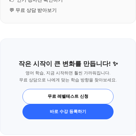
💬
무료 상담 받아보기
작은 시작이 큰 변화를 만듭니다! ✨
영어 학습, 지금 시작하면 훨씬 가까워집니다.
무료 상담으로 나에게 맞는 학습 방향을 찾아보세요.
무료 레벨테스트 신청
바로 수강 등록하기