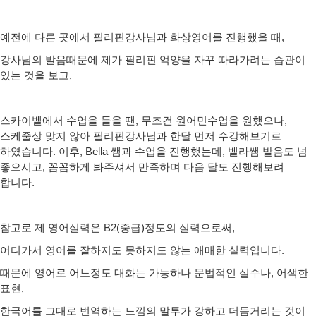
예전에 다른 곳에서 필리핀강사님과 화상영어를 진행했을 때,
강사님의 발음때문에 제가 필리핀 억양을 자꾸 따라가려는 습관이
있는 것을 보고,
스카이벨에서 수업을 들을 땐, 무조건 원어민수업을 원했으나,
스케줄상 맞지 않아 필리핀강사님과 한달 먼저 수강해보기로
하였습니다. 이후, Bella 쌤과 수업을 진행했는데, 벨라쌤 발음도 넘
좋으시고, 꼼꼼하게 봐주셔서 만족하며 다음 달도 진행해보려
합니다.
참고로 제 영어실력은 B2(중급)정도의 실력으로써,
어디가서 영어를 잘하지도 못하지도 않는 애매한 실력입니다.
때문에 영어로 어느정도 대화는 가능하나 문법적인 실수나, 어색한
표현,
한국어를 그대로 번역하는 느낌의 말투가 강하고 더듬거리는 것이