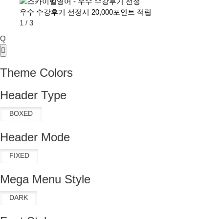
우수 수강후기 선정시 20,000포인트 적립
1
/
3
Q
Theme Colors
Header Type
Header Mode
Mega Menu Style