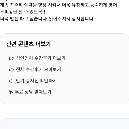
계속 꾸준히 실력을 향상 시켜서 더욱 유창하고 능숙하게 영어
스피킹을 할 수 있도록!!
더욱 발전 하고 싶습니다. 읽어주셔서 감사합니다.
관련 콘텐츠 더보기
👉
성인영어 수강후기 더보기
👉
전체 수강후기 모아보기
👉
인기 강사진 확인하기
💬
무료 상담 받아보기