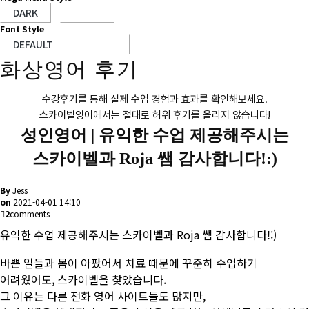
Font Style
화상영어 후기
수강후기를 통해 실제 수업 경험과 효과를 확인해보세요.
스카이벨영어에서는 절대로 허위 후기를 올리지 않습니다!
성인영어 |
유익한 수업 제공해주시는
스카이벨과 Roja 쌤 감사합니다!:)
By
Jess
on
2021-04-01 14:10
2
comments
유익한 수업 제공해주시는 스카이벨과 Roja 쌤 감사합니다!:)
바쁜 일들과 몸이 아팠어서 치료 때문에 꾸준히 수업하기
어려웠어도, 스카이벨을 찾았습니다.
그 이유는 다른 전화 영어 사이트들도 많지만,