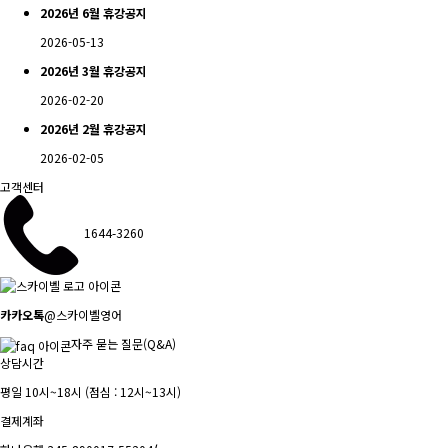
2026년 6월 휴강공지
2026-05-13
2026년 3월 휴강공지
2026-02-20
2026년 2월 휴강공지
2026-02-05
고객센터
1644-3260
카카오톡
@스카이벨영어
자주 묻는 질문(Q&A)
상담시간
평일 10시~18시 (점심 : 12시~13시)
결제계좌