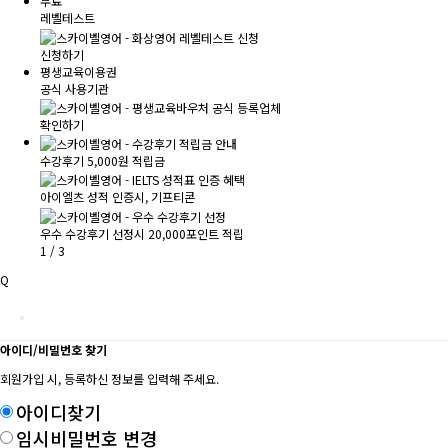
무료
레벨테스트
신청하기
평생교육이용권
공식 사용기관
확인하기
수강후기 5,000원 적립금
아이엘츠 성적 인증시, 기프티콘
우수 수강후기 선정시 20,000포인트 적립
1
/
3
Q
아이디/비밀번호 찾기
회원가입 시, 등록하신 정보를 입력해 주세요.
아이디찾기
임시비밀번호 변경