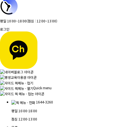
평일 10:00~18:00
(점심 : 12:00~13:00)
로그인
Quick menu
1644-3260
평일
10:00-18:00
점심
12:00-13:00