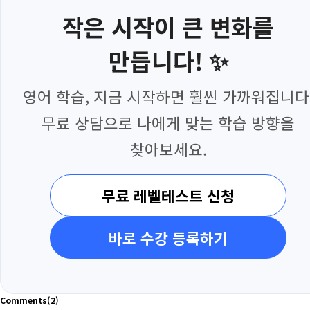
작은 시작이 큰 변화를
만듭니다! ✨
영어 학습, 지금 시작하면 훨씬 가까워집니다
무료 상담으로 나에게 맞는 학습 방향을
찾아보세요.
무료 레벨테스트 신청
바로 수강 등록하기
Comments
(2)