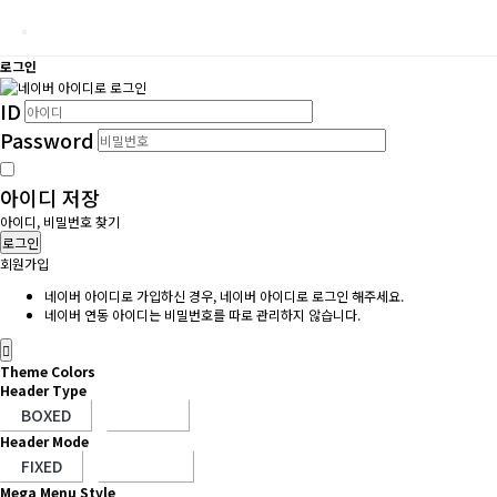
로그인
ID
Password
아이디 저장
아이디, 비밀번호 찾기
로그인
회원가입
네이버 아이디로 가입하신 경우, 네이버 아이디로 로그인 해주세요.
네이버 연동 아이디는 비밀번호를 따로 관리하지 않습니다.
Theme Colors
Header Type
Header Mode
Mega Menu Style