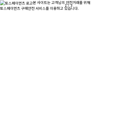
본 사이트는 고객님의 안전거래를 위해
1
/
3
토스페이먼츠 구매안전 서비스를 이용하고 있습니다.