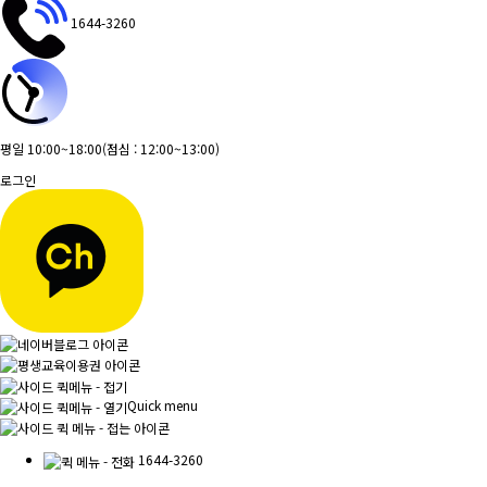
1644-3260
평일 10:00~18:00
(점심 : 12:00~13:00)
로그인
Quick menu
1644-3260