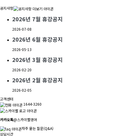
공지사항
2026년 7월 휴강공지
2026-07-08
2026년 6월 휴강공지
2026-05-13
2026년 3월 휴강공지
2026-02-20
2026년 2월 휴강공지
2026-02-05
고객센터
1644-3260
카카오톡
@스카이벨영어
자주 묻는 질문(Q&A)
상담시간