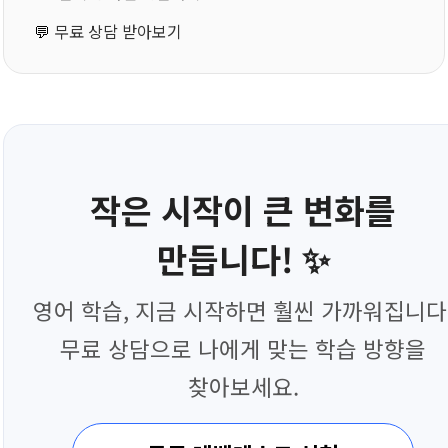
💬
무료 상담 받아보기
작은 시작이 큰 변화를
만듭니다! ✨
영어 학습, 지금 시작하면 훨씬 가까워집니다
무료 상담으로 나에게 맞는 학습 방향을
찾아보세요.