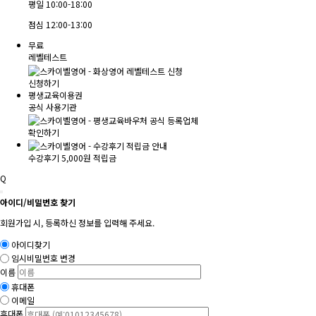
평일
10:00-18:00
점심
12:00-13:00
무료
레벨테스트
신청하기
평생교육이용권
공식 사용기관
확인하기
수강후기 5,000원 적립금
Q
아이디/비밀번호 찾기
회원가입 시, 등록하신 정보를 입력해 주세요.
아이디찾기
임시비밀번호 변경
이름
휴대폰
이메일
휴대폰