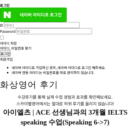
로그인
ID
Password
아이디 저장
아이디, 비밀번호 찾기
로그인
회원가입
네이버 아이디로 가입하신 경우, 네이버 아이디로 로그인 해주세요.
네이버 연동 아이디는 비밀번호를 따로 관리하지 않습니다.
화상영어 후기
수강후기를 통해 실제 수업 경험과 효과를 확인해보세요.
스카이벨영어에서는 절대로 허위 후기를 올리지 않습니다!
아이엘츠 |
ACE 선생님과의 3개월 IELTS
speaking 수업(Speaking 6->7)