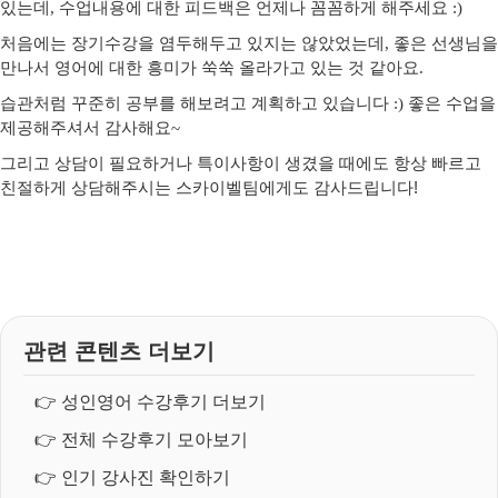
있는데, 수업내용에 대한 피드백은 언제나 꼼꼼하게 해주세요 :)
처음에는 장기수강을 염두해두고 있지는 않았었는데, 좋은 선생님을
만나서 영어에 대한 흥미가 쑥쑥 올라가고 있는 것 같아요.
습관처럼 꾸준히 공부를 해보려고 계획하고 있습니다 :) 좋은 수업을
제공해주셔서 감사해요~
그리고 상담이 필요하거나 특이사항이 생겼을 때에도 항상 빠르고
친절하게 상담해주시는 스카이벨팀에게도 감사드립니다!
관련 콘텐츠 더보기
👉
성인영어 수강후기 더보기
👉
전체 수강후기 모아보기
👉
인기 강사진 확인하기