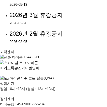
2026-05-13
2026년 3월 휴강공지
2026-02-20
2026년 2월 휴강공지
2026-02-05
고객센터
1644-3260
카카오톡
@스카이벨영어
자주 묻는 질문(Q&A)
상담시간
평일 10시~18시 (점심 : 12시~13시)
결제계좌
하나은행 345-890017-55204
/