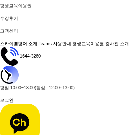
평생교육이용권
수강후기
고객센터
스카이벨영어 소개
Teams 사용안내
평생교육이용권
강사진 소개
1644-3260
평일 10:00~18:00
(점심 : 12:00~13:00)
로그인