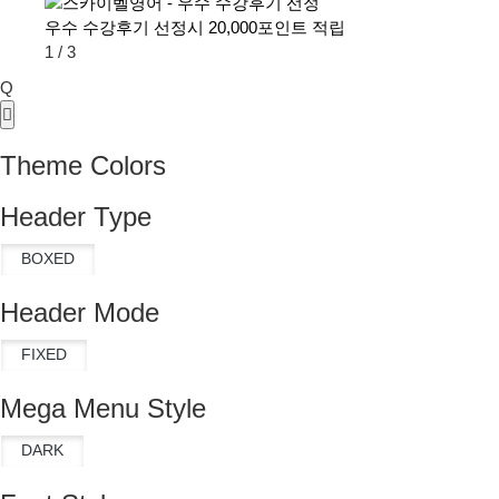
우수 수강후기 선정시 20,000포인트 적립
1
/
3
Q
Theme Colors
Header Type
Header Mode
Mega Menu Style