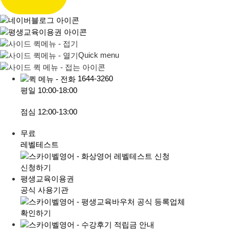
Quick menu
1644-3260
평일
10:00-18:00
점심
12:00-13:00
무료
레벨테스트
신청하기
평생교육이용권
공식 사용기관
확인하기