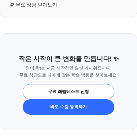
💬
무료 상담 받아보기
작은 시작이 큰 변화를 만듭니다! ✨
영어 학습, 지금 시작하면 훨씬 가까워집니다.
무료 상담으로 나에게 맞는 학습 방향을 찾아보세요.
무료 레벨테스트 신청
바로 수강 등록하기