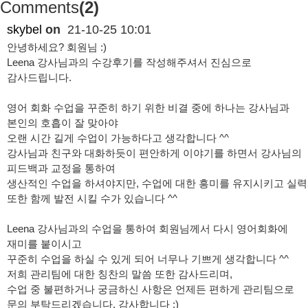
Comments
(2)
skybel
on
21-10-25 10:01
안녕하세요? 회원님 :)
Leena 강사님과의 수강후기를 작성해주셔서 진심으로
감사드립니다.
영어 회화 수업을 꾸준히 하기 위한 비결 중에 하나는 강사님과
본인의 호흡이 잘 맞아야
오랜 시간 길게 수업이 가능하다고 생각합니다 ^^
강사님과 친구와 대화하듯이 편안하게 이야기를 하면서 강사님의
피드백과 교정을 통하여
생산적인 수업을 하셔야지만, 수업에 대한 흥미를 유지시키고 실력
또한 함께 발전 시킬 수가 있습니다 ^^
Leena 강사님과의 수업을 통하여 회원님께서 다시 영어회화에
재미를 붙이시고
꾸준히 수업을 하실 수 있게 되어 너무나 기쁘게 생각합니다 ^^
저희 관리팀에 대한 칭찬의 말씀 또한 감사드리며,
수업 중 불편하거나 궁금하신 사항은 언제든 편하게 관리팀으로
문의 부탁드리겠습니다. 감사합니다 :)