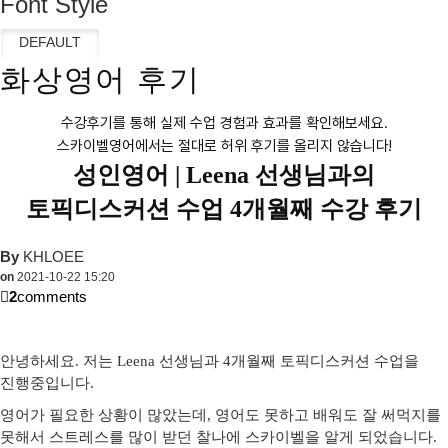
Font Style
화상영어 후기
수강후기를 통해 실제 수업 경험과 효과를 확인해보세요.
스카이벨영어에서는 절대로 허위 후기를 올리지 않습니다!
성인영어 |
Leena 선생님과의
토픽디스커션 수업 4개월째 수강 후기
By
KHLOEE
on
2021-10-22 15:20
2
comments
안녕하세요. 저는 Leena 선생님과 4개월째 토픽디스커션 수업을
진행중입니다.
영어가 필요한 상황이 많았는데, 영어도 못하고 배워도 잘 써먹지를
못해서 스트레스를 많이 받던 찰나에 스카이벨을 알게 되었습니다.