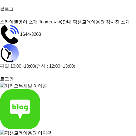
블로그
스카이벨영어 소개
Teams 사용안내
평생교육이용권
강사진 소개
1644-3260
평일 10:00~18:00
(점심 : 12:00~13:00)
로그인