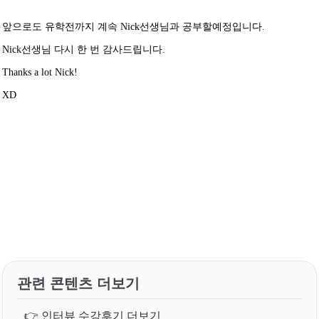
앞으로도 유학전까지 계속 Nick선생님과 공부할예정입니다.
Nick선생님 다시 한 번 감사드립니다.
Thanks a lot Nick!
XD
관련 콘텐츠 더보기
👉
인터뷰 수강후기 더보기