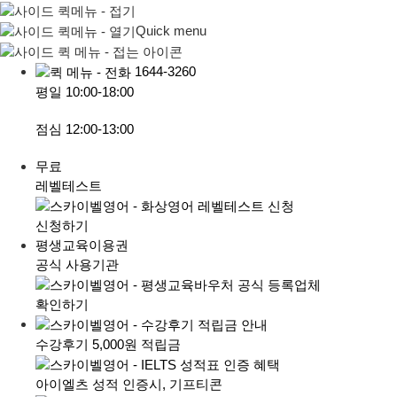
Quick menu
1644-3260
평일
10:00-18:00
점심
12:00-13:00
무료
레벨테스트
신청하기
평생교육이용권
공식 사용기관
확인하기
수강후기 5,000원 적립금
아이엘츠 성적 인증시, 기프티콘