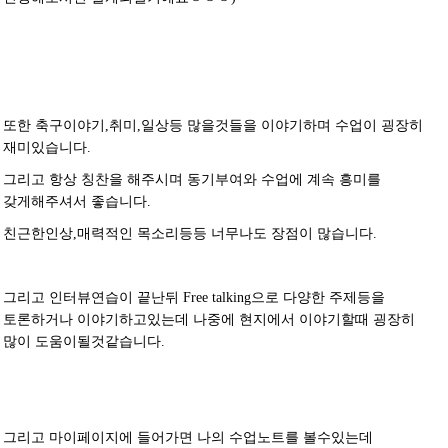
또한 축구이야기,취미,일상등 많을것들을 이야기하며 수업이 굉장히
재미있습니다.
그리고 항상 칭찬을 해주시며 동기부여와 수업에 계속 흥미를
갖게해주셔서 좋습니다.
친근한인상,매력적인 목소리등등 너무나도 장점이 많습니다.
그리고 인터뷰연습이 끝난뒤 Free talking으로 다양한 주제등을
토론하거나 이야기하고있는데 나중에 현지에서 이야기할때 굉장히
많이 도움이될것같습니다.
그리고 마이페이지에 들어가면 나의 수업노트를 볼수있는데