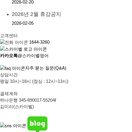
2026-02-20
2026년 2월 휴강공지
2026-02-05
고객센터
1644-3260
카카오톡
@스카이벨영어
자주 묻는 질문(Q&A)
상담시간
평일 10시~18시 (점심 : 12시~13시)
결제계좌
하나은행 345-890017-55204
/
김미리(스카이벨)