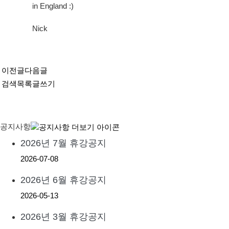
in England :)
Nick
이전글
다음글
검색
목록
글쓰기
공지사항
2026년 7월 휴강공지
2026-07-08
2026년 6월 휴강공지
2026-05-13
2026년 3월 휴강공지