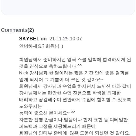
Comments
(2)
SKYBEL
on
21-11-25 10:07
안녕하세요? 회원님 :)
회원님께서 준비하시던 영국 스쿨 입학에 합격하시게 된
것을 진심으로 축하드립니다 ^^
Nick 강사님과 한 달이라는 짧은 기간 안에 좋은 결과를
얻게 되시어 그 기쁨이 더 크신 것 같아요~
회원님께서 강사님과 수업을 하시면서 느끼신 바와 같이
강사님께서는 편안한 수업 진행으로 학생을 최대한
배려하고 공감해주며 편안하게 수업에 참여할 수 있도록
도와주시는
능력이 좋으신 분이세요~ ^^
차분한 진행 만큼이나 발음이나 현지 표현 등 디테일한
피드백과 교정을 제공해드리기 때문에
회원님의 인터뷰 준비에 많은 도움이 되셨던 것 같아요.