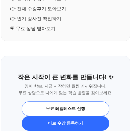
👉
전체 수강후기 모아보기
👉
인기 강사진 확인하기
💬
무료 상담 받아보기
작은 시작이 큰 변화를 만듭니다! ✨
영어 학습, 지금 시작하면 훨씬 가까워집니다.
무료 상담으로 나에게 맞는 학습 방향을 찾아보세요.
무료 레벨테스트 신청
바로 수강 등록하기