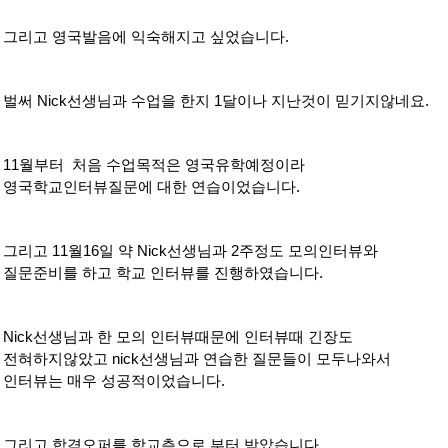
그리고 영국발음에 익숙해지고 싶었습니다.
벌써 Nick선생님과 수업을 한지 1달이나 지난것이 믿기지않네요.
11월부터 처음 수업목적은 영국유학예정이라
영국학교인터뷰질문에 대한 연습이었습니다.
그리고 11월16일 약 Nick선생님과 2주정도 모의인터뷰와
질문준비를 하고 학교 인터뷰를 진행하였습니다.
Nick선생님과 한 모의 인터뷰때문에 인터뷰때 긴장도
전혀하지않았고 nick선생님과 연습한 질문들이 모두나와서
인터뷰는 매우 성공적이었습니다.
그리고 합격오퍼를 학교측으로 부터 받았습니다.