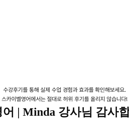
수강후기를 통해 실제 수업 경험과 효과를 확인해보세요.
스카이벨영어에서는 절대로 허위 후기를 올리지 않습니다!
어 |
Minda 강사님 감사합