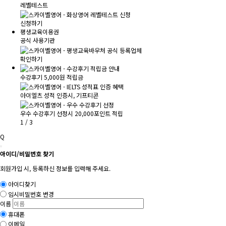
레벨테스트
신청하기
평생교육이용권
공식 사용기관
확인하기
수강후기 5,000원 적립금
아이엘츠 성적 인증시, 기프티콘
우수 수강후기 선정시 20,000포인트 적립
1
/
3
Q
아이디/비밀번호 찾기
회원가입 시, 등록하신 정보를 입력해 주세요.
아이디찾기
임시비밀번호 변경
이름
휴대폰
이메일