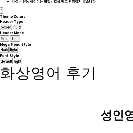
네이버 연동 아이디는 비밀번호를 따로 관리하지 않습니다.
Theme Colors
Header Type
Header Mode
Mega Menu Style
Font Style
화상영어 후기
성인영