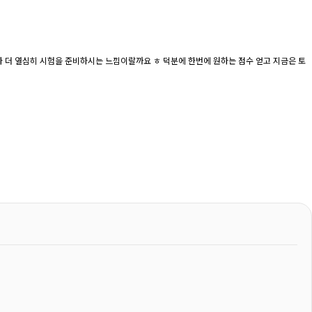
 더 열심히 시험을 준비하시는 느낌이랄까요 ㅎ 덕분에 한번에 원하는 점수 얻고 지금은 토