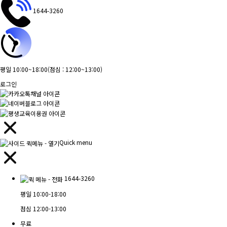
1644-3260
평일 10:00~18:00
(점심 : 12:00~13:00)
로그인
Quick menu
1644-3260
평일
10:00-18:00
점심
12:00-13:00
무료