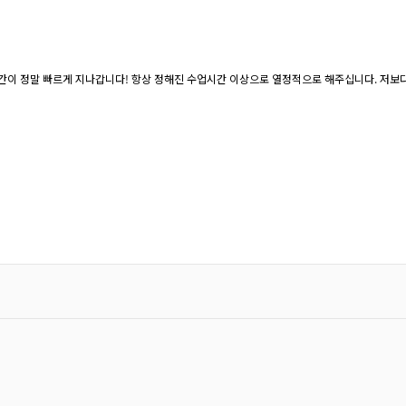
이 정말 빠르게 지나갑니다! 항상 정해진 수업시간 이상으로 열정적으로 해주십니다. 저보다