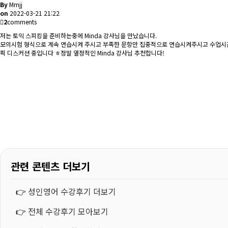
By
Mmjj
on
2022-03-21 21:22
2
comments
저는 토익 스피킹을 준비하는중에 Minda 강사님을 만났습니다.
모의시험 형식으로 계속 연습시켜 주시고 부족한 문항만 집중적으로 연습시켜주시고 수업시간
픽 디스커션 중입니다 ㅎ정말 열정적인 Minda 강사님 추천합니다!
관련 콘텐츠 더보기
👉
성인영어 수강후기 더보기
👉
전체 수강후기 모아보기