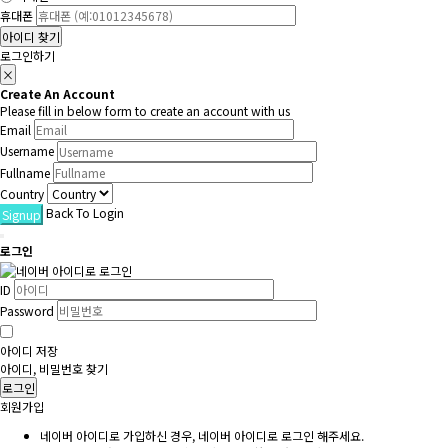
휴대폰
아이디 찾기
로그인하기
×
Create An Account
Please fill in below form to create an account with us
Email
Username
Fullname
Country
Back To Login
Signup
로그인
ID
Password
아이디 저장
아이디, 비밀번호 찾기
로그인
회원가입
네이버 아이디로 가입하신 경우, 네이버 아이디로 로그인 해주세요.