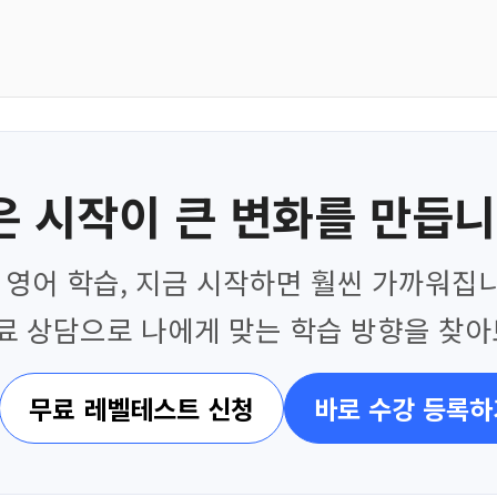
은 시작이 큰 변화를 만듭니
영어 학습, 지금 시작하면 훨씬 가까워집니
료 상담으로 나에게 맞는 학습 방향을 찾아
무료 레벨테스트 신청
바로 수강 등록하