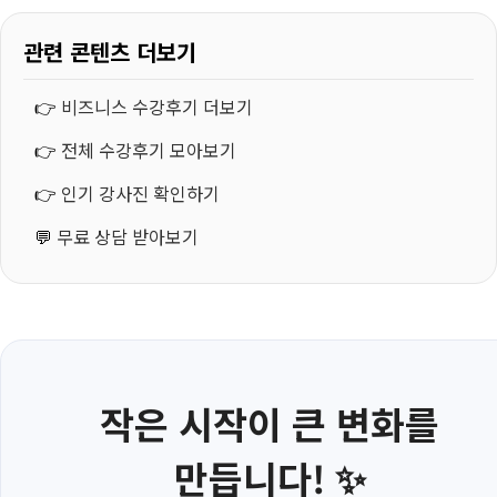
관련 콘텐츠 더보기
👉
비즈니스 수강후기 더보기
👉
전체 수강후기 모아보기
👉
인기 강사진 확인하기
💬
무료 상담 받아보기
작은 시작이 큰 변화를
만듭니다! ✨