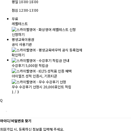
평일
10:00-18:00
점심
12:00-13:00
무료
레벨테스트
신청하기
평생교육이용권
공식 사용기관
확인하기
수강후기 5,000원 적립금
아이엘츠 성적 인증시, 기프티콘
우수 수강후기 선정시 20,000포인트 적립
1
/
3
Q
아이디/비밀번호 찾기
회원가입 시, 등록하신 정보를 입력해 주세요.