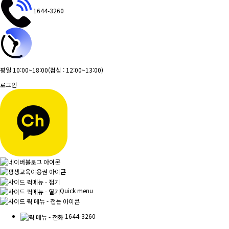
1644-3260
평일 10:00~18:00
(점심 : 12:00~13:00)
로그인
Quick menu
1644-3260