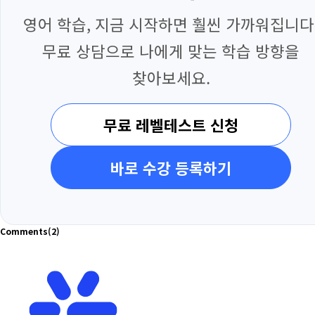
영어 학습, 지금 시작하면 훨씬 가까워집니다
무료 상담으로 나에게 맞는 학습 방향을
찾아보세요.
무료 레벨테스트 신청
바로 수강 등록하기
Comments
(2)