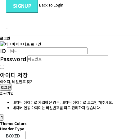
SIGNUP
Back To Login
로그인
ID
Password
아이디 저장
아이디, 비밀번호 찾기
로그인
회원가입
네이버 아이디로 가입하신 경우, 네이버 아이디로 로그인 해주세요.
네이버 연동 아이디는 비밀번호를 따로 관리하지 않습니다.
Theme Colors
Header Type