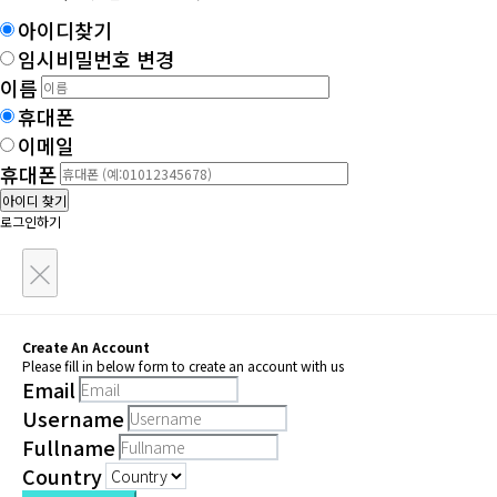
아이디찾기
임시비밀번호 변경
이름
휴대폰
이메일
휴대폰
아이디 찾기
로그인하기
×
Create An Account
Please fill in below form to create an account with us
Email
Username
Fullname
Country