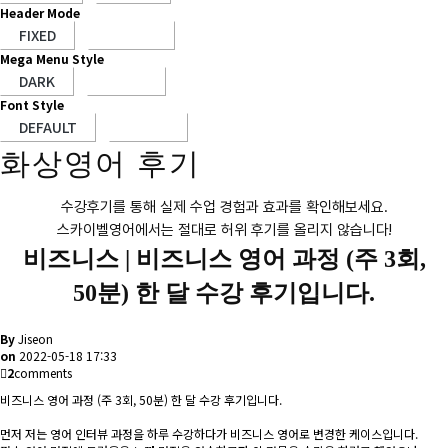
Header Mode
Mega Menu Style
Font Style
화상영어 후기
수강후기를 통해 실제 수업 경험과 효과를 확인해보세요.
스카이벨영어에서는 절대로 허위 후기를 올리지 않습니다!
비즈니스 |
비즈니스 영어 과정 (주 3회,
50분) 한 달 수강 후기입니다.
By
Jiseon
on
2022-05-18 17:33
2
comments
비즈니스 영어 과정 (주 3회, 50분) 한 달 수강 후기입니다.
먼저 저는 영어 인터뷰 과정을 하루 수강하다가 비즈니스 영어로 변경한 케이스입니다.