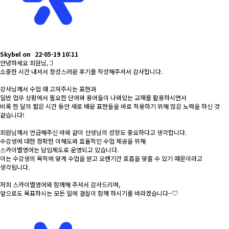
Skybel
on
22-05-19 10:11
안녕하세요 회원님, :)
소중한 시간 내셔서 정성스러운 후기를 작성해주셔서 감사합니다.
강사님께서 수업 때 고쳐주시는 표현과
일반 업무 상황에서 필요한 단어와 용어들이 나와있는 교재를 활용하시면서
비록 한 달의 짧은 시간 동안 새로 배운 표현들을 바로 적용하기 위해 많은 노력을 하신 것
같습니다!
회원님께서 언급해주신 바와 같이 선생님의 성향도 중요하다고 생각합니다.
수강생에 대한 정확한 이해도와 효율적인 수업 제공을 위해
스카이벨영어는 담임제도로 운영되고 있습니다.
이는 수강생의 목적에 맞게 수업을 받고 오랜기간 호흡을 맞출 수 있기 때문이라고
생각됩니다.
저희 스카이벨영어와 함께해 주셔서 감사드리며,
앞으로도 목표하시는 모든 일에 결실이 함께 하시기를 바라겠습니다~♡