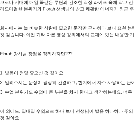
코로나 시대에 매일 똑같은 루틴의 건조한 직장 라이프 속에 작고 
리드미컬한 분위기와 Florah 선생님의 밝고 쾌활한 에너지가 퇴근
회사에서는 늘 비슷한 상황에 필요한 문장만 구사하다 보니 표현 능
것 같습니다. 이전 기타 다른 영상 강의에서의 교재에 있는 내용만 
Florah 강사님 장점을 정리하자면???
1. 발음이 정말 좋으신 것 같아요.
2. 알려주시는 문장이 굉장히 간결하고, 현지에서 자주 사용하는 단
3. 수업 분위기도 수업에 큰 부분을 차지 한다고 생각하는데요. 너
이 외에도, 일대일 수업으로 하다 보니 선생님이 발음 하나하나 주의
것 같아요.