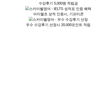
수강후기 5,000원 적립금
아이엘츠 성적 인증시, 기프티콘
우수 수강후기 선정시 20,000포인트 적립