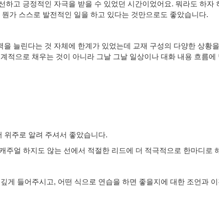
신선하고 긍정적인 자극을 받을 수 있었던 시간이었어요. 뭐라도 하자
 후 뭔가 스스로 발전적인 일을 하고 있다는 것만으로도 좋았습니다.
력을 늘린다는 것 자체에 한계가 있었는데 교재 구성의 다양한 상황을
기계적으로 채우는 것이 아니라 그날 그날 일상이나 대화 내용 흐름에
어 위주로 알려 주셔서 좋았습니다.
무 캐주얼 하지도 않는 선에서 적절한 리드에 더 적극적으로 한마디로
 깊게 들어주시고, 어떤 식으로 연습을 하면 좋을지에 대한 조언과 이