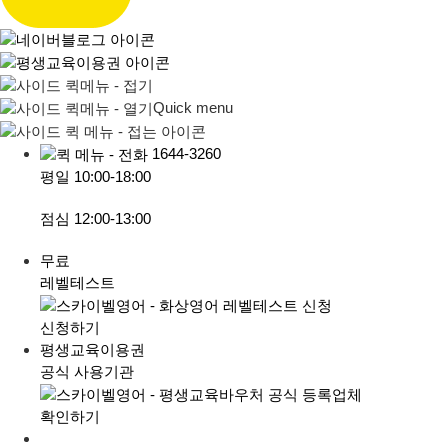
Quick menu
1644-3260
평일
10:00-18:00
점심
12:00-13:00
무료
레벨테스트
신청하기
평생교육이용권
공식 사용기관
확인하기