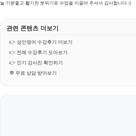
늘 기분좋고 활기찬 분위기로 수업을 이끌어 주셔서 감사합니다 :)
관련 콘텐츠 더보기
👉
성인영어 수강후기 더보기
👉
전체 수강후기 모아보기
👉
인기 강사진 확인하기
💬
무료 상담 받아보기