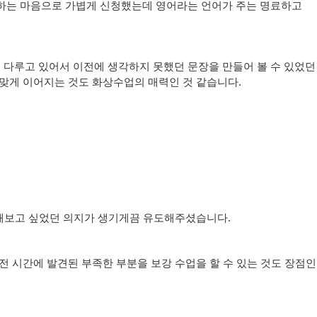
 하는 마음으로 가볍게 신청했는데 영어라는 언어가 주는 명료하고
 다루고 있어서 이전에 생각하지 못했던 문장을 만들어 볼 수 있었던
 맞게 이어지는 것도 화상수업의 매력인 것 같습니다.
 해보고 싶었던 의지가 생기게끔 유도해주셨습니다.
전 시간에 발견된 부족한 부분을 보강 수업을 할 수 있는 것도 장점인