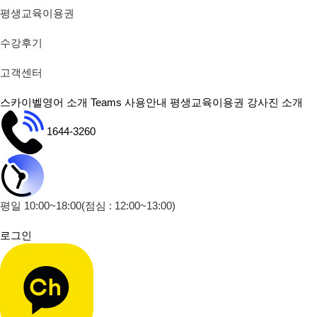
평생교육이용권
수강후기
고객센터
스카이벨영어 소개
Teams 사용안내
평생교육이용권
강사진 소개
1644-3260
평일 10:00~18:00
(점심 : 12:00~13:00)
로그인