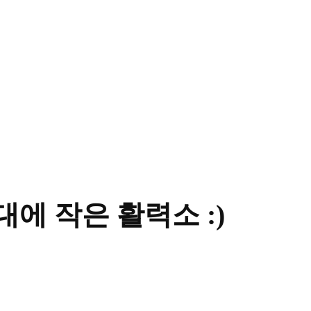
시대에 작은 활력소 :)