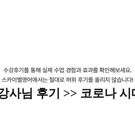
수강후기를 통해 실제 수업 경험과 효과를 확인해보세요.
스카이벨영어에서는 절대로 허위 후기를 올리지 않습니다!
h 강사님 후기 >> 코로나 