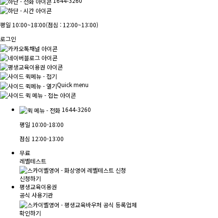
1644-3260
평일 10:00~18:00
(점심 : 12:00~13:00)
로그인
Quick menu
1644-3260
평일
10:00-18:00
점심
12:00-13:00
무료
레벨테스트
신청하기
평생교육이용권
공식 사용기관
확인하기