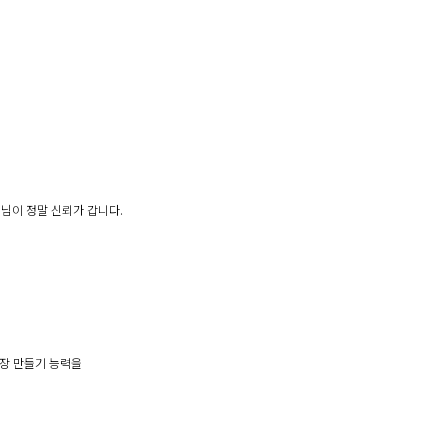
님이 정말 신뢰가 갑니다.
문장 만들기 능력을