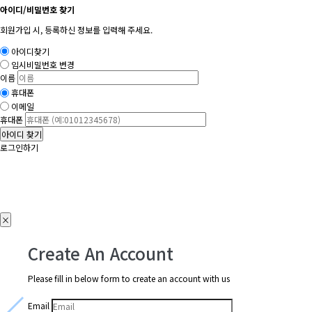
아이디/비밀번호 찾기
회원가입 시, 등록하신 정보를 입력해 주세요.
아이디찾기
임시비밀번호 변경
이름
휴대폰
이메일
휴대폰
아이디 찾기
로그인하기
×
Create An Account
Please fill in below form to create an account with us
Email