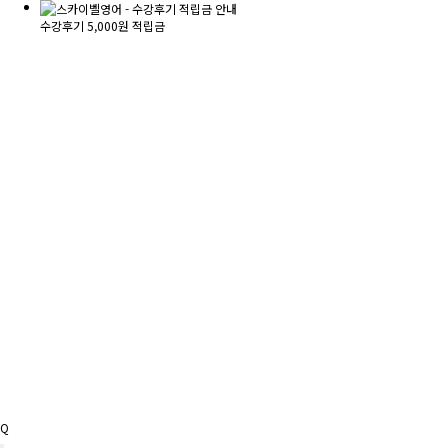
수강후기 5,000원 적립금
Q