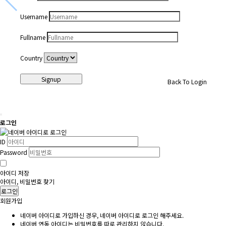
Username
Fullname
Country
Signup
Back To Login
로그인
ID
Password
아이디 저장
아이디, 비밀번호 찾기
로그인
회원가입
네이버 아이디로 가입하신 경우, 네이버 아이디로 로그인 해주세요.
네이버 연동 아이디는 비밀번호를 따로 관리하지 않습니다.