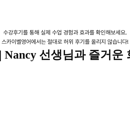
수강후기를 통해 실제 수업 경험과 효과를 확인해보세요.
스카이벨영어에서는 절대로 허위 후기를 올리지 않습니다!
|
Nancy 선생님과 즐거운