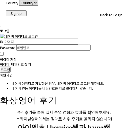
Country
Signup
Back To Login
로그인
ID
Password
아이디 저장
아이디, 비밀번호 찾기
로그인
회원가입
네이버 아이디로 가입하신 경우, 네이버 아이디로 로그인 해주세요.
네이버 연동 아이디는 비밀번호를 따로 관리하지 않습니다.
화상영어 후기
수강후기를 통해 실제 수업 경험과 효과를 확인해보세요.
스카이벨영어에서는 절대로 허위 후기를 올리지 않습니다!
아이엘츠 |
bernice쌤과 lynne쌤