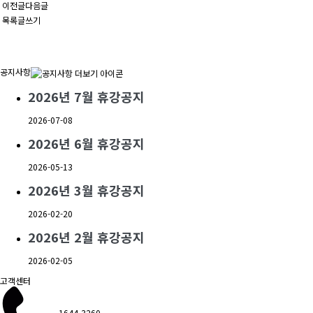
이전글
다음글
목록
글쓰기
공지사항
2026년 7월 휴강공지
2026-07-08
2026년 6월 휴강공지
2026-05-13
2026년 3월 휴강공지
2026-02-20
2026년 2월 휴강공지
2026-02-05
고객센터