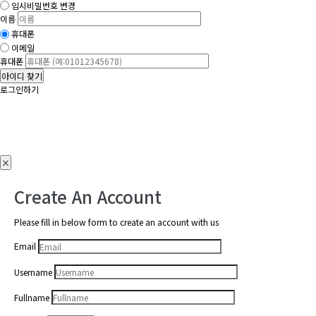
임시비밀번호 변경
이름
휴대폰
이메일
휴대폰
아이디 찾기
로그인하기
×
Create An Account
Please fill in below form to create an account with us
Email
Username
Fullname