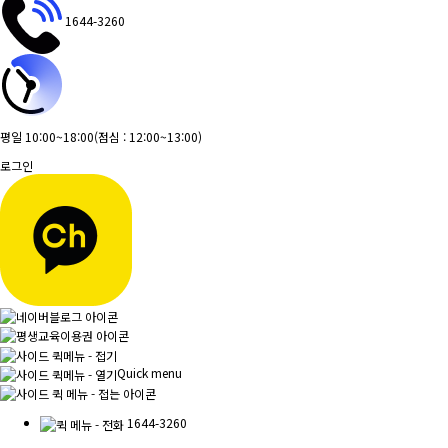
1644-3260
평일 10:00~18:00
(점심 : 12:00~13:00)
로그인
Quick menu
1644-3260