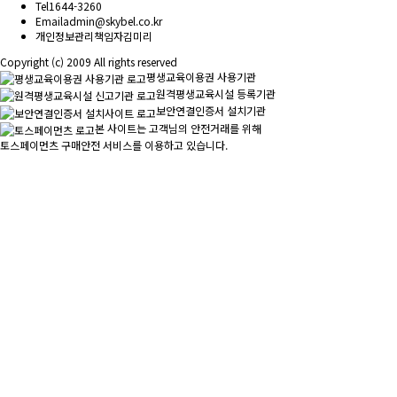
Tel
1644-3260
Email
admin@skybel.co.kr
개인정보관리책임자
김미리
Copyright (c) 2009 All rights reserved
평생교육이용권 사용기관
원격평생교육시설 등록기관
보안연결인증서 설치기관
본 사이트는 고객님의 안전거래를 위해
토스페이먼츠 구매안전 서비스를 이용하고 있습니다.