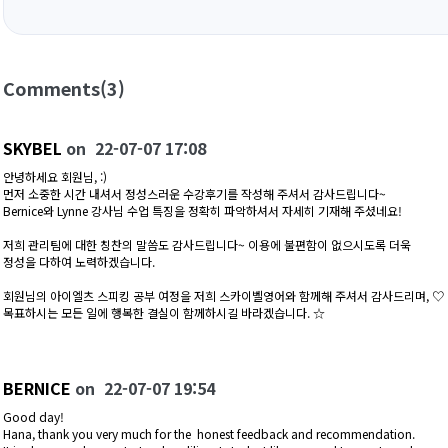
Comments
(3)
SKYBEL
on
22-07-07 17:08
안녕하세요 회원님, :)
먼저 소중한 시간 내셔서 정성스러운 수강후기를 작성해 주셔서 감사드립니다~
Bernice와 Lynne 강사님 수업 특징을 정확히 파악하셔서 자세히 기재해 주셨네요!
저희 관리팀에 대한 칭찬의 말씀도 감사드립니다~ 이용에 불편함이 없으시도록 더욱
정성을 다하여 노력하겠습니다.
회원님의 아이엘츠 스피킹 공부 여정을 저희 스카이벨영어와 함께해 주셔서 감사드리며, ♡
목표하시는 모든 일에 행복한 결실이 함께하시길 바라겠습니다. ☆
BERNICE
on
22-07-07 19:54
Good day!
Hana, thank you very much for the honest feedback and recommendation.