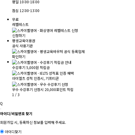
평일
10:00-18:00
점심
12:00-13:00
무료
레벨테스트
신청하기
평생교육이용권
공식 사용기관
확인하기
수강후기 5,000원 적립금
아이엘츠 성적 인증시, 기프티콘
우수 수강후기 선정시 20,000포인트 적립
1
/
3
Q
아이디/비밀번호 찾기
회원가입 시, 등록하신 정보를 입력해 주세요.
아이디찾기