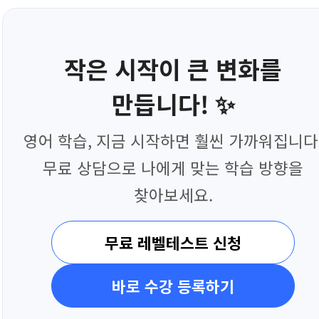
작은 시작이 큰 변화를
만듭니다! ✨
영어 학습, 지금 시작하면 훨씬 가까워집니다
무료 상담으로 나에게 맞는 학습 방향을
찾아보세요.
무료 레벨테스트 신청
바로 수강 등록하기