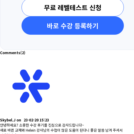
무료 레벨테스트 신청
바로 수강 등록하기
Comments
(2)
Skybel.J
on
23-02-20 15:23
안녕하세요? 소중한 수강 후기를 진심으로 감사드립니다~
새로 바뀐 교재와 Helein 강사님의 수업이 많은 도움이 된다니 좋은 말씀 남겨 주셔서