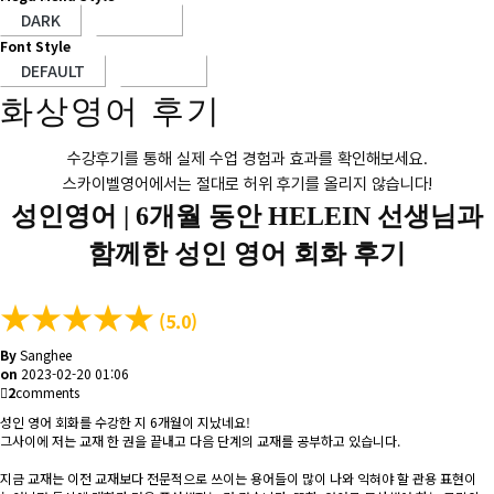
Font Style
화상영어 후기
수강후기를 통해 실제 수업 경험과 효과를 확인해보세요.
스카이벨영어에서는 절대로 허위 후기를 올리지 않습니다!
성인영어 |
6개월 동안 HELEIN 선생님과
함께한 성인 영어 회화 후기
★
★
★
★
★
(5.0)
By
Sanghee
on
2023-02-20 01:06
2
comments
성인 영어 회화를 수강한 지 6개월이 지났네요!
그사이에 저는 교재 한 권을 끝내고 다음 단계의 교재를 공부하고 있습니다.
지금 교재는 이전 교재보다 전문적으로 쓰이는 용어들이 많이 나와 익혀야 할 관용 표현이