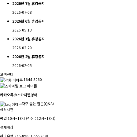
2026년 7월 휴강공지
2026-07-08
2026년 6월 휴강공지
2026-05-13
2026년 3월 휴강공지
2026-02-20
2026년 2월 휴강공지
2026-02-05
고객센터
1644-3260
카카오톡
@스카이벨영어
자주 묻는 질문(Q&A)
상담시간
평일 10시~18시 (점심 : 12시~13시)
결제계좌
하나은행 345-890017-55204
/