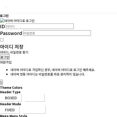
로그인
ID
Password
아이디 저장
아이디, 비밀번호 찾기
로그인
회원가입
네이버 아이디로 가입하신 경우, 네이버 아이디로 로그인 해주세요.
네이버 연동 아이디는 비밀번호를 따로 관리하지 않습니다.
Theme Colors
Header Type
Header Mode
Mega Menu Style