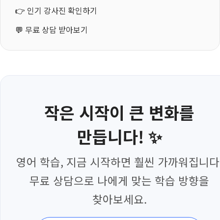
👉
인기 강사진 확인하기
💬
무료 상담 받아보기
작은 시작이 큰 변화를
만듭니다! ✨
영어 학습, 지금 시작하면 훨씬 가까워집니다
무료 상담으로 나에게 맞는 학습 방향을
찾아보세요.