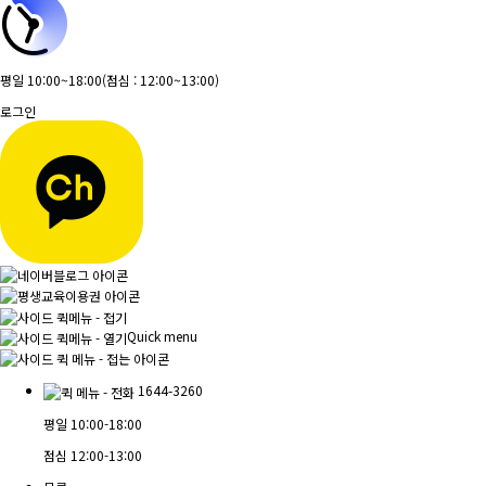
평일 10:00~18:00
(점심 : 12:00~13:00)
로그인
Quick menu
1644-3260
평일
10:00-18:00
점심
12:00-13:00