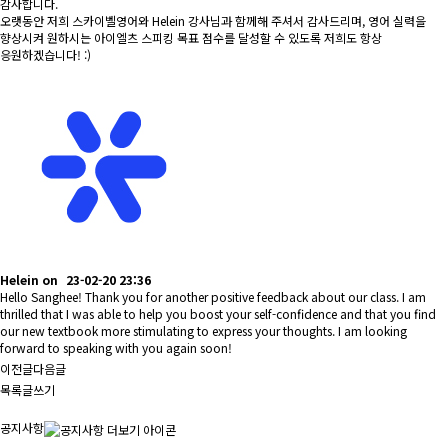
감사합니다.
오랫동안 저희 스카이벨영어와 Helein 강사님과 함께해 주셔서 감사드리며, 영어 실력을
향상시켜 원하시는 아이엘츠 스피킹 목표 점수를 달성할 수 있도록 저희도 항상
응원하겠습니다! :)
Helein
on
23-02-20 23:36
Hello Sanghee! Thank you for another positive feedback about our class. I am
thrilled that I was able to help you boost your self-confidence and that you find
our new textbook more stimulating to express your thoughts. I am looking
forward to speaking with you again soon!
이전글
다음글
목록
글쓰기
공지사항