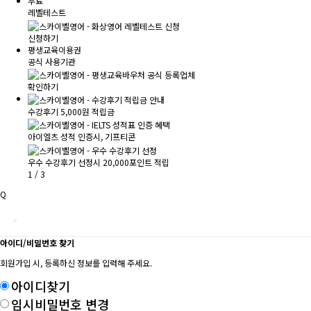
무료
레벨테스트
신청하기
평생교육이용권
공식 사용기관
확인하기
수강후기 5,000원 적립금
아이엘츠 성적 인증시, 기프티콘
우수 수강후기 선정시 20,000포인트 적립
1
/
3
Q
아이디/비밀번호 찾기
회원가입 시, 등록하신 정보를 입력해 주세요.
아이디찾기
임시비밀번호 변경