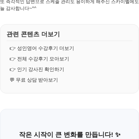
또 즉각적인 답변으로 스케줄 관리도 용이하게 해주신 스카이벨에도
늘 감사합니다~^^
관련 콘텐츠 더보기
👉
성인영어 수강후기 더보기
👉
전체 수강후기 모아보기
👉
인기 강사진 확인하기
💬
무료 상담 받아보기
작은 시작이 큰 변화를 만듭니다! ✨