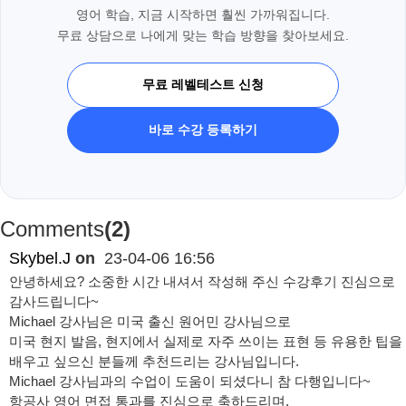
영어 학습, 지금 시작하면 훨씬 가까워집니다.
무료 상담으로 나에게 맞는 학습 방향을 찾아보세요.
무료 레벨테스트 신청
바로 수강 등록하기
Comments
(2)
Skybel.J
on
23-04-06 16:56
안녕하세요? 소중한 시간 내셔서 작성해 주신 수강후기 진심으로
감사드립니다~
Michael 강사님은 미국 출신 원어민 강사님으로
미국 현지 발음, 현지에서 실제로 자주 쓰이는 표현 등 유용한 팁을
배우고 싶으신 분들께 추천드리는 강사님입니다.
Michael 강사님과의 수업이 도움이 되셨다니 참 다행입니다~
항공사 영어 면접 통과를 진심으로 축하드리며,