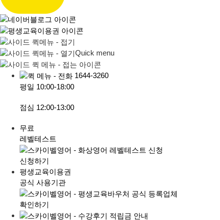
Quick menu
1644-3260
평일
10:00-18:00
점심
12:00-13:00
무료
레벨테스트
신청하기
평생교육이용권
공식 사용기관
확인하기