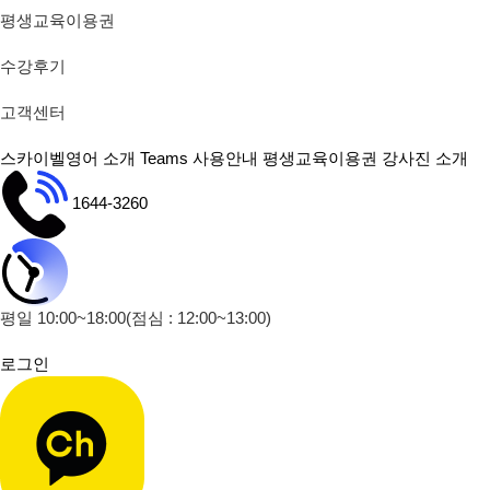
평생교육이용권
수강후기
고객센터
스카이벨영어 소개
Teams 사용안내
평생교육이용권
강사진 소개
1644-3260
평일 10:00~18:00
(점심 : 12:00~13:00)
로그인