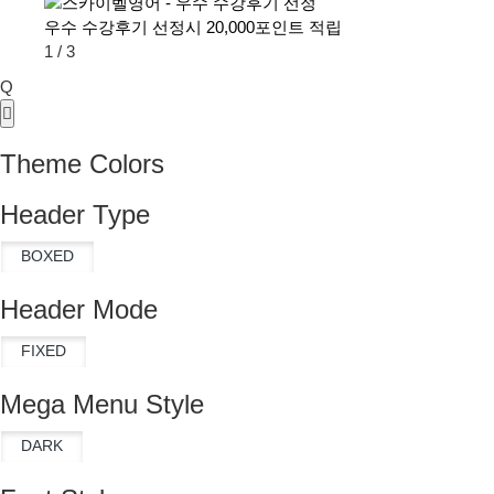
우수 수강후기 선정시 20,000포인트 적립
1
/
3
Q
Theme Colors
Header Type
Header Mode
Mega Menu Style