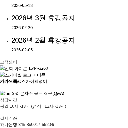
2026-05-13
2026년 3월 휴강공지
2026-02-20
2026년 2월 휴강공지
2026-02-05
고객센터
1644-3260
카카오톡
@스카이벨영어
자주 묻는 질문(Q&A)
상담시간
평일 10시~18시 (점심 : 12시~13시)
결제계좌
하나은행 345-890017-55204
/