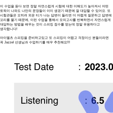
이 수업을 듣다 보면 정말 자연스럽게 시험에 대한 이해도가 높아져서 어떤
토픽이 나와도 나만의 문장들이 이미 생겼기 때문에 잘 대답할 수 있어요
.
또
시험관들은 오히려 외운 티가 나는 답변이 들리면 더 어렵게 질문하고 답변에
꼬리를 물기 때문에
,
이런 수업을 통해서 모의고사를 반복하면서 자연스럽게
대답하는 방법을 배우는 것이 스피킹 점수를 얻는데 정말 유용하다고
생각합니다
!
아이엘츠 스피킹을 준비하고있고 또 스피킹이 어렵고 걱정이신 분들이라면
꼭
Jazzel
선생님과 수업하기를 매우 추천해요
!!!