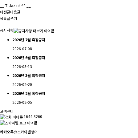
__ T. Jazzel ^^ __
이전글
다음글
목록
글쓰기
공지사항
2026년 7월 휴강공지
2026-07-08
2026년 6월 휴강공지
2026-05-13
2026년 3월 휴강공지
2026-02-20
2026년 2월 휴강공지
2026-02-05
고객센터
1644-3260
카카오톡
@스카이벨영어