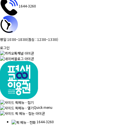
1644-3260
평일 10:00~18:00
(점심 : 12:00~13:00)
로그인
Quick menu
1644-3260