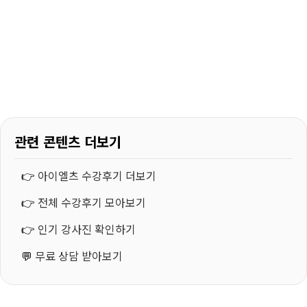
관련 콘텐츠 더보기
👉
아이엘츠 수강후기 더보기
👉
전체 수강후기 모아보기
👉
인기 강사진 확인하기
💬
무료 상담 받아보기