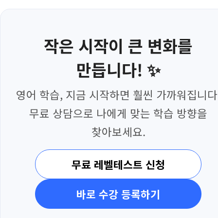
작은 시작이 큰 변화를
만듭니다! ✨
영어 학습, 지금 시작하면 훨씬 가까워집니다
무료 상담으로 나에게 맞는 학습 방향을
찾아보세요.
무료 레벨테스트 신청
바로 수강 등록하기