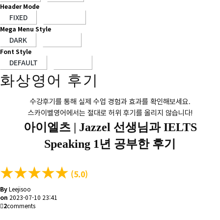
Header Mode
Mega Menu Style
Font Style
화상영어 후기
수강후기를 통해 실제 수업 경험과 효과를 확인해보세요.
스카이벨영어에서는 절대로 허위 후기를 올리지 않습니다!
아이엘츠 |
Jazzel 선생님과 IELTS
Speaking 1년 공부한 후기
★
★
★
★
★
(5.0)
By
Leejisoo
on
2023-07-10 23:41
2
comments