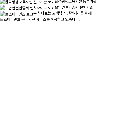
원격평생교육시설 등록기관
보안연결인증서 설치기관
본 사이트는 고객님의 안전거래를 위해
토스페이먼츠 구매안전 서비스를 이용하고 있습니다.