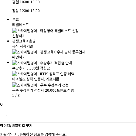
평일
10:00-18:00
점심
12:00-13:00
무료
레벨테스트
신청하기
평생교육이용권
공식 사용기관
확인하기
수강후기 5,000원 적립금
아이엘츠 성적 인증시, 기프티콘
우수 수강후기 선정시 20,000포인트 적립
1
/
3
Q
아이디/비밀번호 찾기
회원가입 시, 등록하신 정보를 입력해 주세요.