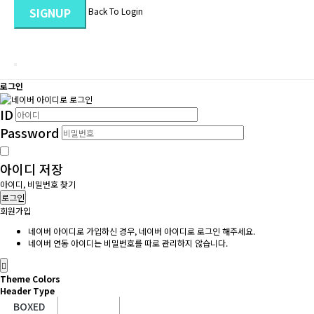
SIGNUP
Back To Login
로그인
ID
Password
아이디 저장
아이디, 비밀번호 찾기
로그인
회원가입
네이버 아이디로 가입하신 경우, 네이버 아이디로 로그인 해주세요.
네이버 연동 아이디는 비밀번호를 따로 관리하지 않습니다.
Theme Colors
Header Type