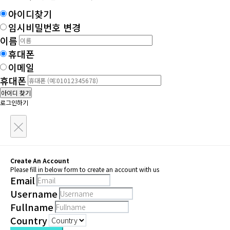
아이디찾기
임시비밀번호 변경
이름
휴대폰
이메일
휴대폰
아이디 찾기
로그인하기
×
Create An Account
Please fill in below form to create an account with us
Email
Username
Fullname
Country