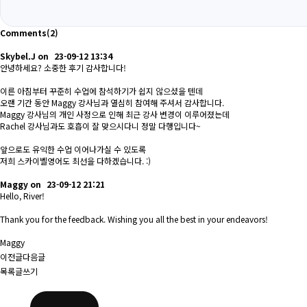
Comments
(2)
Skybel.J
on
23-09-12 13:34
안녕하세요? 소중한 후기 감사합니다!
이른 아침부터 꾸준히 수업에 참석하기가 쉽지 않으셨을 텐데
오랜 기간 동안 Maggy 강사님과 열심히 참여해 주셔서 감사합니다.
Maggy 강사님의 개인 사정으로 인해 최근 강사 변경이 이루어졌는데
Rachel 강사님과도 호흡이 잘 맞으시다니 정말 다행입니다~
앞으로도 유익한 수업 이어나가실 수 있도록
저희 스카이벨영어도 최선을 다하겠습니다. :)
Maggy
on
23-09-12 21:21
Hello, River!
Thank you for the feedback. Wishing you all the best in your endeavors!
Maggy
이전글
다음글
목록
글쓰기