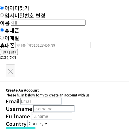
아이디찾기
임시비밀번호 변경
이름
휴대폰
이메일
휴대폰
아이디 찾기
로그인하기
×
Create An Account
Please fill in below form to create an account with us
Email
Username
Fullname
Country