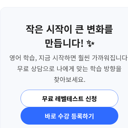
작은 시작이 큰 변화를
만듭니다! ✨
영어 학습, 지금 시작하면 훨씬 가까워집니다
무료 상담으로 나에게 맞는 학습 방향을
찾아보세요.
무료 레벨테스트 신청
바로 수강 등록하기