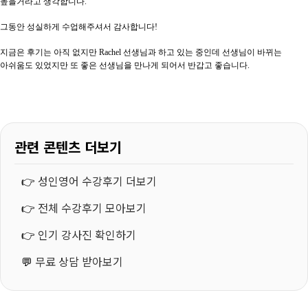
높을거라고 생각합니다
.
그동안 성실하게 수업해주셔서 감사합니다
!
지금은 후기는 아직 없지만
Rachel
선생님과 하고 있는 중인데 선생님이 바뀌는
아쉬움도 있었지만 또 좋은 선생님을 만나게 되어서 반갑고 좋습니다
.
관련 콘텐츠 더보기
👉
성인영어 수강후기 더보기
👉
전체 수강후기 모아보기
👉
인기 강사진 확인하기
💬
무료 상담 받아보기