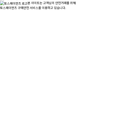
본 사이트는 고객님의 안전거래를 위해
토스페이먼츠 구매안전 서비스를 이용하고 있습니다.