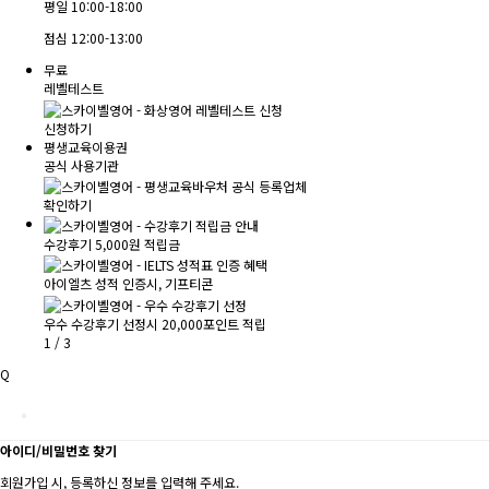
평일
10:00-18:00
점심
12:00-13:00
무료
레벨테스트
신청하기
평생교육이용권
공식 사용기관
확인하기
수강후기 5,000원 적립금
아이엘츠 성적 인증시, 기프티콘
우수 수강후기 선정시 20,000포인트 적립
1
/
3
Q
아이디/비밀번호 찾기
회원가입 시, 등록하신 정보를 입력해 주세요.