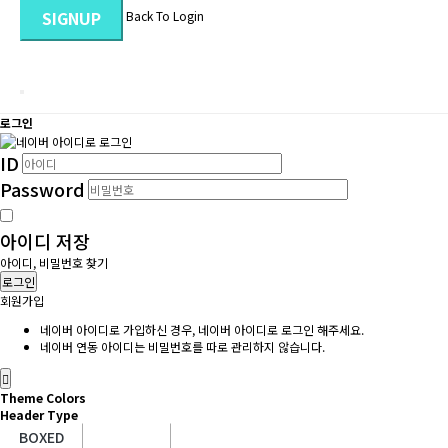
SIGNUP
Back To Login
로그인
ID
Password
아이디 저장
아이디, 비밀번호 찾기
로그인
회원가입
네이버 아이디로 가입하신 경우, 네이버 아이디로 로그인 해주세요.
네이버 연동 아이디는 비밀번호를 따로 관리하지 않습니다.
Theme Colors
Header Type