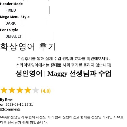
Header Mode
Mega Menu Style
Font Style
화상영어 후기
수강후기를 통해 실제 수업 경험과 효과를 확인해보세요.
스카이벨영어에서는 절대로 허위 후기를 올리지 않습니다!
성인영어 |
Maggy 선생님과 수업
★
★
★
★
★
(4.0)
By
River
on
2023-09-12 12:31
2
comments
Maggy
선생님과 두번째 세션도 거의 함께 진행하였고 현재는 선생님의 개인 사유로
다른 선생님과 하게 되었습니다
.