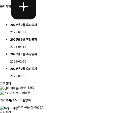
공지사항
2026년 7월 휴강공지
2026-07-08
2026년 6월 휴강공지
2026-05-13
2026년 3월 휴강공지
2026-02-20
2026년 2월 휴강공지
2026-02-05
고객센터
1644-3260
카카오톡
@스카이벨영어
자주 묻는 질문(Q&A)
상담시간