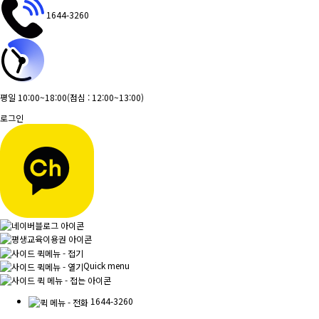
1644-3260
평일 10:00~18:00
(점심 : 12:00~13:00)
로그인
Quick menu
1644-3260