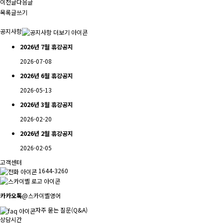
이전글
다음글
목록
글쓰기
공지사항
2026년 7월 휴강공지
2026-07-08
2026년 6월 휴강공지
2026-05-13
2026년 3월 휴강공지
2026-02-20
2026년 2월 휴강공지
2026-02-05
고객센터
1644-3260
카카오톡
@스카이벨영어
자주 묻는 질문(Q&A)
상담시간