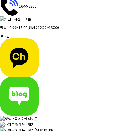
1644-3260
평일 10:00~18:00
(점심 : 12:00~13:00)
로그인
Quick menu