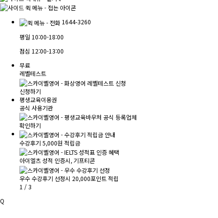
1644-3260
평일
10:00-18:00
점심
12:00-13:00
무료
레벨테스트
신청하기
평생교육이용권
공식 사용기관
확인하기
수강후기 5,000원 적립금
아이엘츠 성적 인증시, 기프티콘
우수 수강후기 선정시 20,000포인트 적립
1
/
3
Q