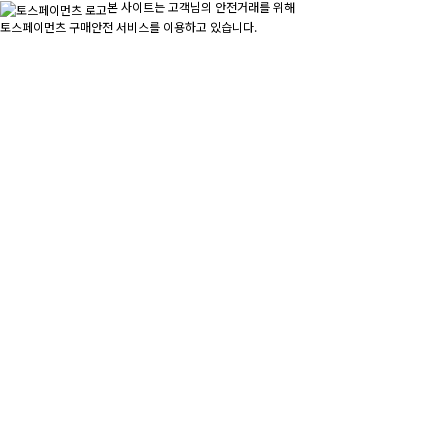
본 사이트는 고객님의 안전거래를 위해
토스페이먼츠 구매안전 서비스를 이용하고 있습니다.