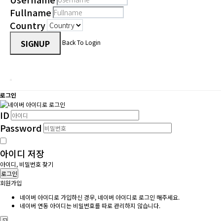
Fullname
Country
SIGNUP
Back To Login
로그인
ID
Password
아이디 저장
아이디, 비밀번호 찾기
로그인
회원가입
네이버 아이디로 가입하신 경우, 네이버 아이디로 로그인 해주세요.
네이버 연동 아이디는 비밀번호를 따로 관리하지 않습니다.