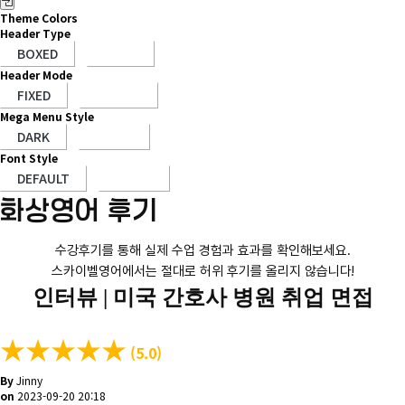
Theme Colors
Header Type
Header Mode
Mega Menu Style
Font Style
화상영어 후기
수강후기를 통해 실제 수업 경험과 효과를 확인해보세요.
스카이벨영어에서는 절대로 허위 후기를 올리지 않습니다!
인터뷰 |
미국 간호사 병원 취업 면접
★
★
★
★
★
(5.0)
By
Jinny
on
2023-09-20 20:18