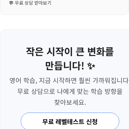
💬
무료 상담 받아보기
작은 시작이 큰 변화를
만듭니다! ✨
영어 학습, 지금 시작하면 훨씬 가까워집니다
무료 상담으로 나에게 맞는 학습 방향을
찾아보세요.
무료 레벨테스트 신청