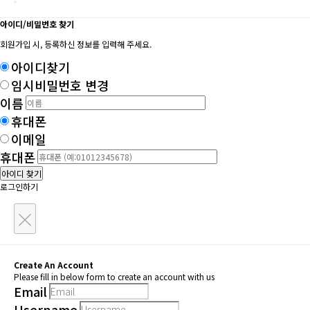
아이디/비밀번호 찾기
회원가입 시, 등록하신 정보를 입력해 주세요.
아이디찾기
임시비밀번호 변경
이름
휴대폰
이메일
휴대폰
아이디 찾기
로그인하기
×
Create An Account
Please fill in below form to create an account with us
Email
Username