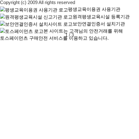
Copyright (c) 2009 All rights reserved
평생교육이용권 사용기관
원격평생교육시설 등록기관
보안연결인증서 설치기관
본 사이트는 고객님의 안전거래를 위해
1
/
3
토스페이먼츠 구매안전 서비스를 이용하고 있습니다.