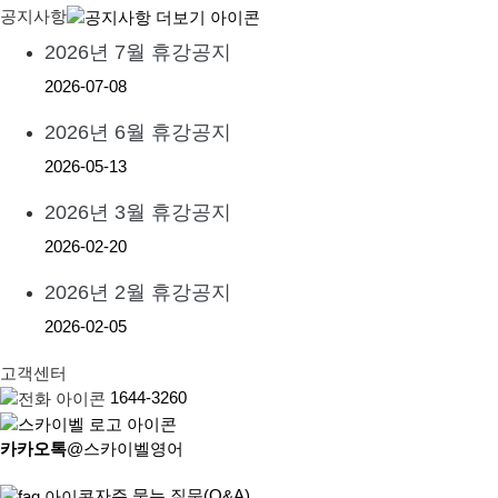
공지사항
2026년 7월 휴강공지
2026-07-08
2026년 6월 휴강공지
2026-05-13
2026년 3월 휴강공지
2026-02-20
2026년 2월 휴강공지
2026-02-05
고객센터
1644-3260
카카오톡
@스카이벨영어
자주 묻는 질문(Q&A)