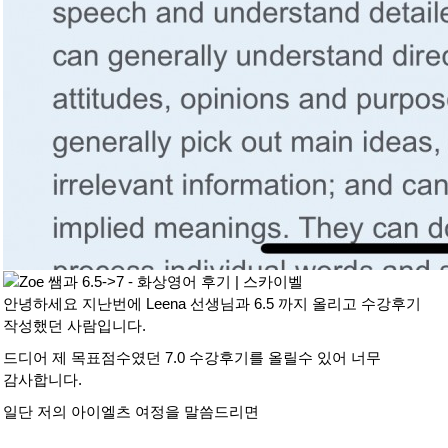
안녕하세요 지난번에 Leena 선생님과 6.5 까지 올리고 수강후기
작성했던 사람입니다.
드디어 제 목표점수였던 7.0 수강후기를 올릴수 있어 너무
감사합니다.
일단 저의 아이엘츠 여정을 말씀드리면