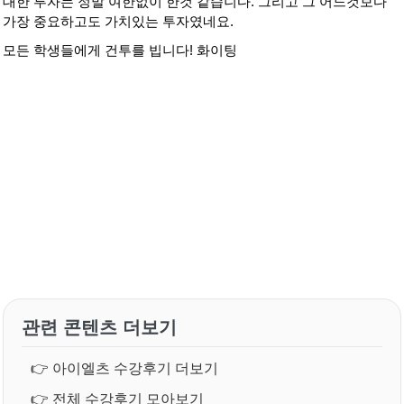
대한 투자는 정말 여한없이 한것 같습니다. 그리고 그 어느것보다
가장 중요하고도 가치있는 투자였네요.
모든 학생들에게 건투를 빕니다! 화이팅
관련 콘텐츠 더보기
👉
아이엘츠 수강후기 더보기
👉
전체 수강후기 모아보기