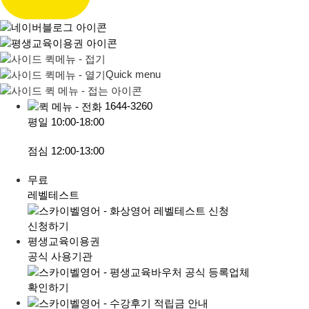
Quick menu
1644-3260
평일
10:00-18:00
점심
12:00-13:00
무료
레벨테스트
신청하기
평생교육이용권
공식 사용기관
확인하기