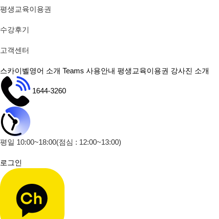
평생교육이용권
수강후기
고객센터
스카이벨영어 소개
Teams 사용안내
평생교육이용권
강사진 소개
1644-3260
평일 10:00~18:00
(점심 : 12:00~13:00)
로그인