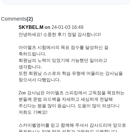
Comments
(2)
SKYBEL.M
on
24-01-03 16:49
안녕하세요! 소중한 후기 정말 감사합니다!
아이엘츠 시험에서의 목표 점수를 달성하신 걸
축하드립니다.
회원님의 노력이 있었기에 가능했던 일이라고
생각합니다.
또한 회원님 스스로의 학습 유형에 어울리는 강사님을
찾으셔서 다행입니다.
Zoe 강사님은 아이엘츠 스피킹에서 고득점을 목표하는
분들께 문법 피드백을 자세하고 세심하게 전달해
주신다는 평을 많이 듣습니다. 도움이 많이 되셨다니
저희도 기뻐요!
스카이벨영어를 믿고 함께해 주셔서 감사드리며 앞으로
목표하시는 일에 많은 성취가 가득하길 기원합니다.