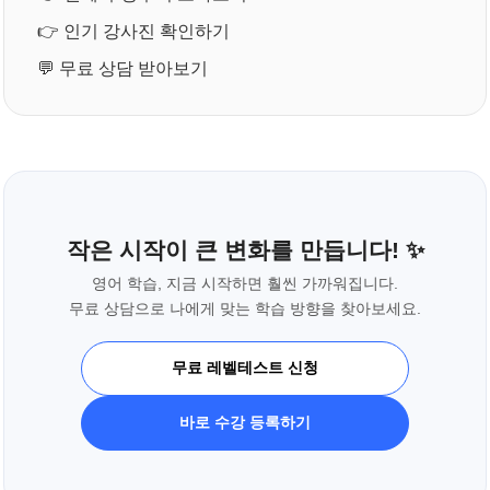
👉
인기 강사진 확인하기
💬
무료 상담 받아보기
작은 시작이 큰 변화를 만듭니다! ✨
영어 학습, 지금 시작하면 훨씬 가까워집니다.
무료 상담으로 나에게 맞는 학습 방향을 찾아보세요.
무료 레벨테스트 신청
바로 수강 등록하기