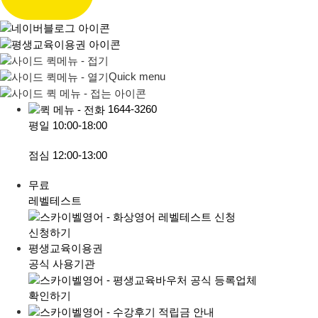
Quick menu
1644-3260
평일
10:00-18:00
점심
12:00-13:00
무료
레벨테스트
신청하기
평생교육이용권
공식 사용기관
확인하기