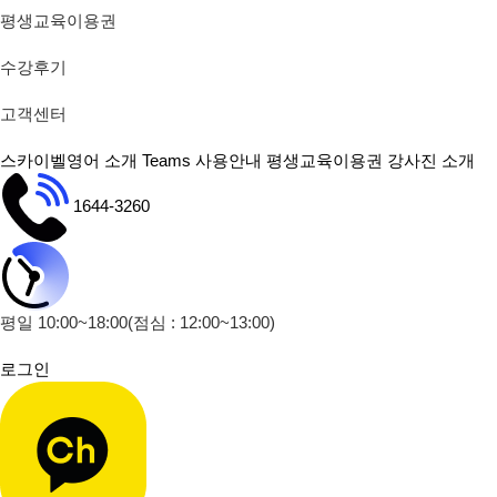
평생교육이용권
수강후기
고객센터
스카이벨영어 소개
Teams 사용안내
평생교육이용권
강사진 소개
1644-3260
평일 10:00~18:00
(점심 : 12:00~13:00)
로그인