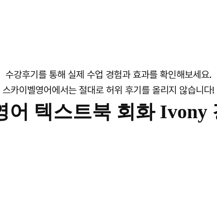
수강후기를 통해 실제 수업 경험과 효과를 확인해보세요.
스카이벨영어에서는 절대로 허위 후기를 올리지 않습니다!
어 텍스트북 회화 Ivony