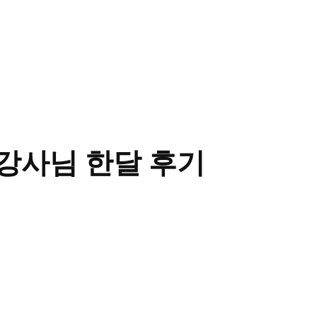
 강사님 한달 후기