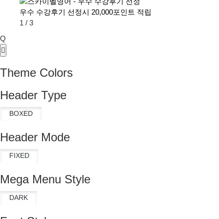
우수 수강후기 선정시 20,000포인트 적립
1
/
3
Q
Theme Colors
Header Type
Header Mode
Mega Menu Style