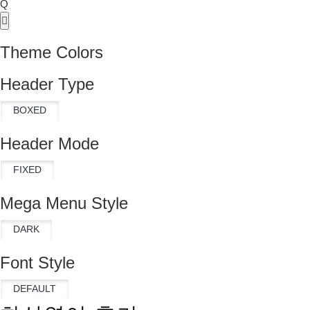
Q
Theme Colors
Header Type
Header Mode
Mega Menu Style
Font Style