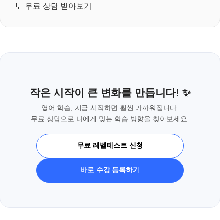
💬
무료 상담 받아보기
작은 시작이 큰 변화를 만듭니다! ✨
영어 학습, 지금 시작하면 훨씬 가까워집니다.
무료 상담으로 나에게 맞는 학습 방향을 찾아보세요.
무료 레벨테스트 신청
바로 수강 등록하기