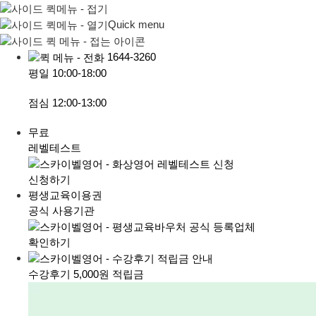
Quick menu
1644-3260
평일
10:00-18:00
점심
12:00-13:00
무료
레벨테스트
신청하기
평생교육이용권
공식 사용기관
확인하기
수강후기 5,000원 적립금