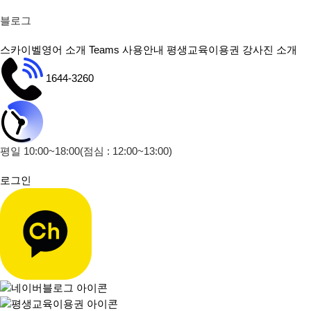
블로그
스카이벨영어 소개
Teams 사용안내
평생교육이용권
강사진 소개
1644-3260
평일 10:00~18:00
(점심 : 12:00~13:00)
로그인