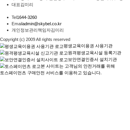
대표
김미리
Tel
1644-3260
Email
admin@skybel.co.kr
개인정보관리책임자
김미리
Copyright (c) 2009 All rights reserved
평생교육이용권 사용기관
원격평생교육시설 등록기관
보안연결인증서 설치기관
본 사이트는 고객님의 안전거래를 위해
토스페이먼츠 구매안전 서비스를 이용하고 있습니다.