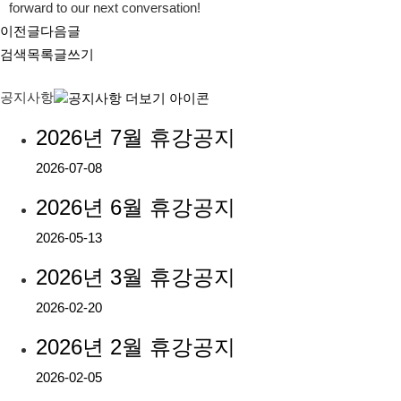
forward to our next conversation!
이전글
다음글
검색
목록
글쓰기
공지사항
2026년 7월 휴강공지
2026-07-08
2026년 6월 휴강공지
2026-05-13
2026년 3월 휴강공지
2026-02-20
2026년 2월 휴강공지
2026-02-05