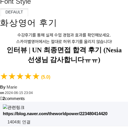
Font Style
화상영어 후기
수강후기를 통해 실제 수업 경험과 효과를 확인해보세요.
스카이벨영어에서는 절대로 허위 후기를 올리지 않습니다!
인터뷰 |
UN 최종면접 합격 후기 (Nesia
선생님 감사합니다ㅠㅠ)
★
★
★
★
★
(5.0)
By
Marie
on
2024-06-15 23:04
2
comments
https://blog.naver.com/theworldpower/223480414420
1404회 연결