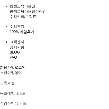
평생교육이용권
평생교육이용권이란?
수강신청/수강료
수강후기
100% 리얼후기
고객센터
공지사항
BLOG
FAQ
회원가입
로그인
스카이벨영어
교육과정
무료레벨테스트
수강신청/수강료