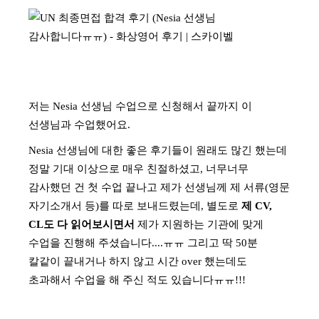
저는 Nesia 선생님 수업으로 신청해서 끝까지 이
선생님과 수업했어요.
Nesia 선생님에 대한 좋은
후기들이 원래도 많긴 했는데
정말 기대 이상으로 매우 친절하셨고
,
너무너무
감사했던 건 첫 수업 끝나고 제가 선생님께 제 서류(영문
자기소개서 등)를 따로 보내드렸는데, 별도로
제 CV,
CL도 다 읽어보시면서
제가 지원하는 기관에 맞게
수업을 진행해 주셨습니다....ㅠㅠ
그리고 딱 50분
칼같이 끝내거나 하지 않고 시간 over 했는데도
초과해서 수업을 해 주신 적도 있습니다ㅠㅠ!!!