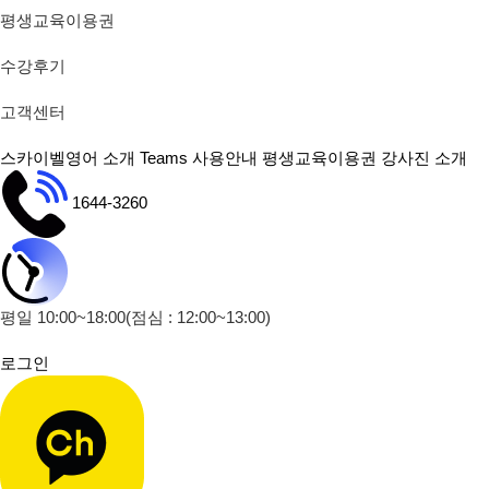
평생교육이용권
수강후기
고객센터
스카이벨영어 소개
Teams 사용안내
평생교육이용권
강사진 소개
1644-3260
평일 10:00~18:00
(점심 : 12:00~13:00)
로그인