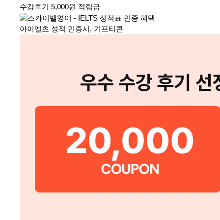
수강후기 5,000원 적립금
아이엘츠 성적 인증시, 기프티콘