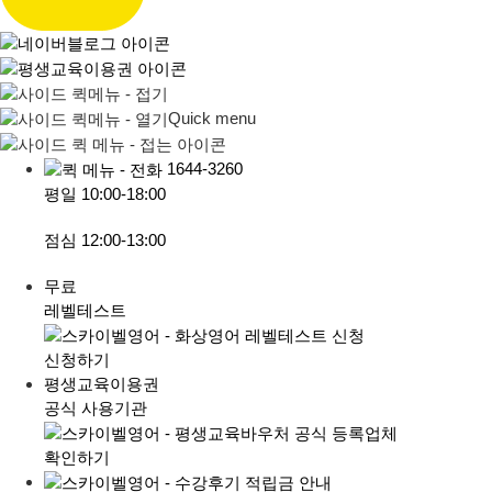
Quick menu
1644-3260
평일
10:00-18:00
점심
12:00-13:00
무료
레벨테스트
신청하기
평생교육이용권
공식 사용기관
확인하기