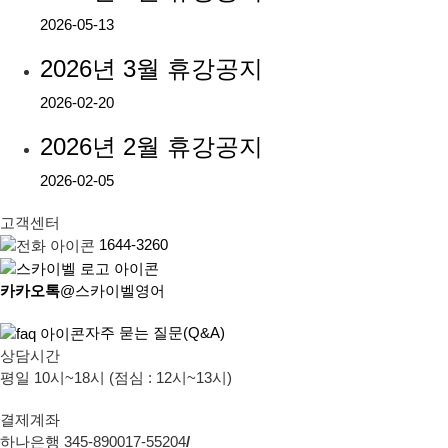
2026-05-13
2026년 3월 휴강공지
2026-02-20
2026년 2월 휴강공지
2026-02-05
고객센터
1644-3260
카카오톡
@스카이벨영어
자주 묻는 질문(Q&A)
상담시간
평일 10시~18시 (점심 : 12시~13시)
결제계좌
하나은행 345-890017-55204
/