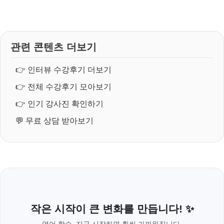
관련 콘텐츠 더보기
👉
인터뷰 수강후기 더보기
👉
전체 수강후기 모아보기
👉
인기 강사진 확인하기
💬
무료 상담 받아보기
작은 시작이 큰 변화를 만듭니다! ✨