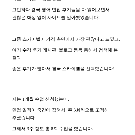
고민하다 결국 영어 면접 후기들을 다 읽어보면서
괜찮은 화상 영어 사이트를 알아봤었습니다!
그중 스카이벨이 가격 측면에서 가장 괜찮다고 느꼈고,
여기 수강 후기 게시판, 블로그 등등 통해서 검색해 본
결과
좋은 후기가 많아서
결국 스카이벨을 선택했습니다!
저는 1개월 수업 신청했는데,
면접 일정이 중간에 잡혀서, 주 3회씩으로 조정해
주셨습니다.
그래서 3주 정도 총 8회 수업을 했습니다.