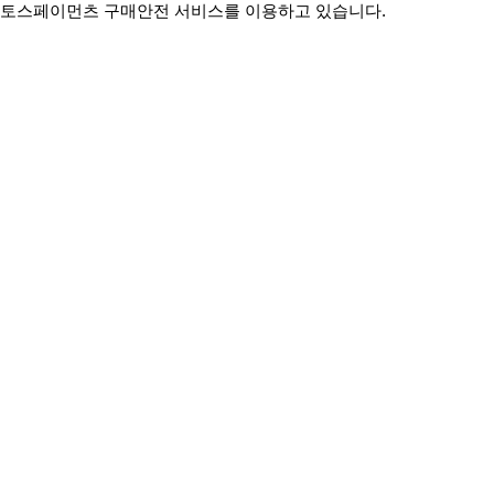
토스페이먼츠 구매안전 서비스를 이용하고 있습니다.