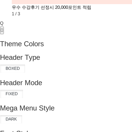
우수 수강후기 선정시 20,000포인트 적립
1
/
3
Q
Theme Colors
Header Type
Header Mode
Mega Menu Style