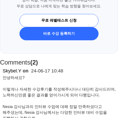
영어 학습, 지금 시작하면 훨씬 가까워집니다.
무료 상담으로 나에게 맞는 학습 방향을 찾아보세요.
무료 레벨테스트 신청
바로 수강 등록하기
Comments
(2)
Skybel.Y
on
24-06-17 10:48
안녕하세요?
이렇게나 자세한 수강후기를 작성해주시다니 대단히 감사드리며,
노력하신만큼 좋은 결과를 얻어가시게 되어 다행입니다.
Nesia 강사님과의 인터뷰 수업에 대해 정말 만족하셨다고
해주셨는데, Nesia 강사님께서는 다양한 인터뷰 대비 수업을