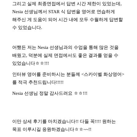
그리고 실제 최종면접에서 답변 시간 제한이 있었는데,
Nesia 선생님께서 STAR 식 답변을 영어로 연습하게
해주신 게 도움이 되어 시간 내에 모두 수월하게 답변할
수 있었습니다.
어쨌든 저는 Nesia 선생님과의 수업을 통해 많은 것을
배웠고,
덕분에 실제 면접에서도 좋은 결과를 얻을 수
있었습니다ㅎㅎ!!!
인터뷰 영어를 준비하시는 분들께 <스카이벨 화상영어>
를 적극 추천드립니다!!!!!
Nesia 선생님 정말 감사드려요 ㅎㅎ!!!
이만 상세 후기를 마치겠습니다!!
다들 꼭!!!! 원하는
목표 이루시길 응원하겠습니다ㅎㅎ~~!!