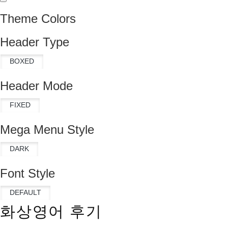
Theme Colors
Header Type
Header Mode
Mega Menu Style
Font Style
화상영어 후기