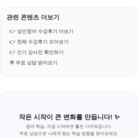
관련 콘텐츠 더보기
👉
성인영어 수강후기 더보기
👉
전체 수강후기 모아보기
👉
인기 강사진 확인하기
💬
무료 상담 받아보기
작은 시작이 큰 변화를 만듭니다! ✨
영어 학습, 지금 시작하면 훨씬 가까워집니다.
무료 상담으로 나에게 맞는 학습 방향을 찾아보세요.