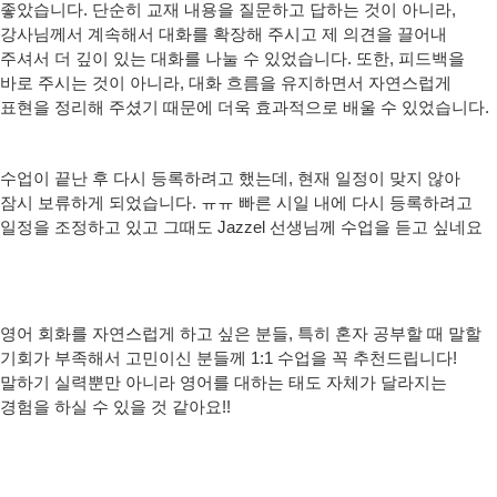
좋았습니다. 단순히 교재 내용을 질문하고 답하는 것이 아니라,
강사님께서 계속해서 대화를 확장해 주시고 제 의견을 끌어내
주셔서 더 깊이 있는 대화를 나눌 수 있었습니다. 또한, 피드백을
바로 주시는 것이 아니라, 대화 흐름을 유지하면서 자연스럽게
표현을 정리해 주셨기 때문에 더욱 효과적으로 배울 수 있었습니다.
수업이 끝난 후
다시 등록하려고 했는데, 현재 일정이 맞지 않아
잠시 보류하게 되었습니다. ㅠㅠ
빠른 시일 내에 다시 등록하려고
일정을 조정하고 있고 그때도
Jazzel 선생님께 수업을 듣고 싶네요
영어 회화를 자연스럽게 하고 싶은 분들, 특히
혼자 공부할 때 말할
기회가 부족해서 고민이신 분들
께 1:1 수업을 꼭 추천드립니다!
말하기 실력뿐만 아니라 영어를 대하는 태도 자체가 달라지는
경험을 하실 수 있을 것 같아요!!