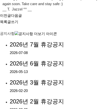
again soon. Take care and stay safe :)
__ T. Jazzel ^^ __
이전글
다음글
목록
글쓰기
공지사항
2026년 7월 휴강공지
2026-07-08
2026년 6월 휴강공지
2026-05-13
2026년 3월 휴강공지
2026-02-20
2026년 2월 휴강공지