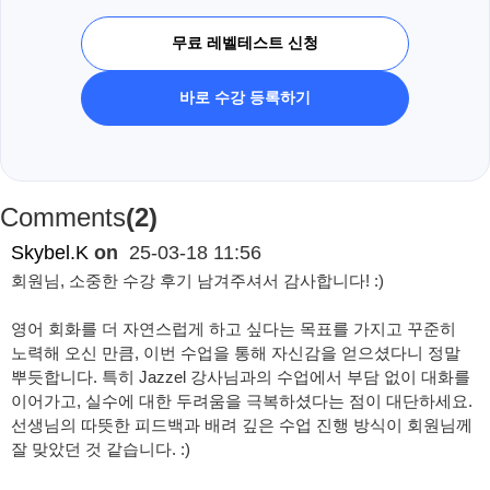
무료 레벨테스트 신청
바로 수강 등록하기
Comments
(2)
Skybel.K
on
25-03-18 11:56
회원님, 소중한 수강 후기 남겨주셔서 감사합니다! :)
영어 회화를 더 자연스럽게 하고 싶다는 목표를 가지고 꾸준히
노력해 오신 만큼, 이번 수업을 통해 자신감을 얻으셨다니 정말
뿌듯합니다. 특히 Jazzel 강사님과의 수업에서 부담 없이 대화를
이어가고, 실수에 대한 두려움을 극복하셨다는 점이 대단하세요.
선생님의 따뜻한 피드백과 배려 깊은 수업 진행 방식이 회원님께
잘 맞았던 것 같습니다. :)