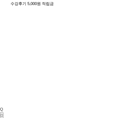
수강후기 5,000원 적립금
Q