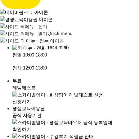
Quick menu
1644-3260
평일
10:00-18:00
점심
12:00-13:00
무료
레벨테스트
신청하기
평생교육이용권
공식 사용기관
확인하기