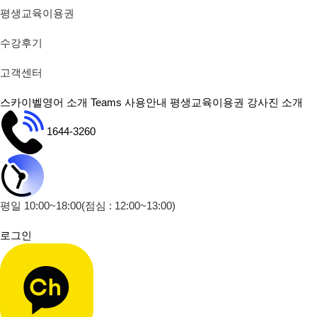
평생교육이용권
수강후기
고객센터
스카이벨영어 소개
Teams 사용안내
평생교육이용권
강사진 소개
1644-3260
평일 10:00~18:00
(점심 : 12:00~13:00)
로그인