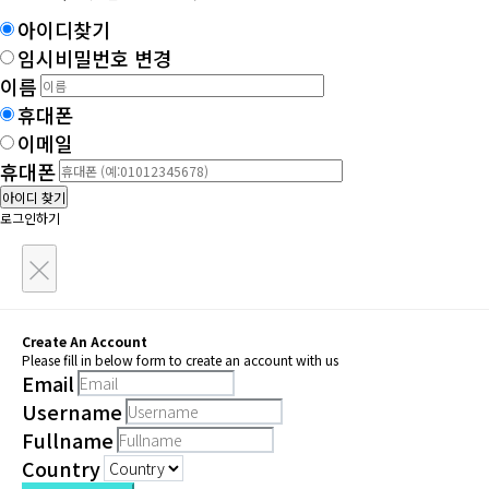
아이디찾기
임시비밀번호 변경
이름
휴대폰
이메일
휴대폰
아이디 찾기
로그인하기
×
Create An Account
Please fill in below form to create an account with us
Email
Username
Fullname
Country