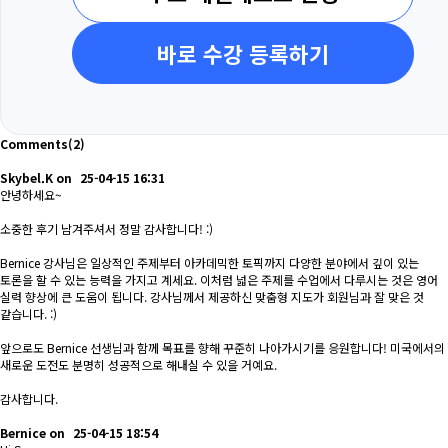
바로 수강 등록하기
Comments
(2)
Skybel.K
on
25-04-15 16:31
안녕하세요~
소중한 후기 남겨주셔서 정말 감사합니다! :)
Bernice 강사님은 일상적인 주제부터 아카데믹한 토픽까지 다양한 분야에서 깊이 있는
토론을 할 수 있는 능력을 가지고 계세요. 이처럼 넓은 주제를 수업에서 다루시는 것은 영어
실력 향상에 큰 도움이 됩니다. 강사님께서 제공하신 맞춤형 지도가 회원님과 잘 맞은 것
같습니다. :)
앞으로도 Bernice 선생님과 함께 목표를 향해 꾸준히 나아가시기를 응원합니다! 미국에서의
새로운 도전도 분명히 성공적으로 해내실 수 있을 거예요.
감사합니다.
Bernice
on
25-04-15 18:54