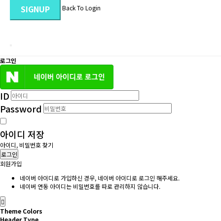
SIGNUP
Back To Login
로그인
ID
Password
아이디 저장
아이디, 비밀번호 찾기
로그인
회원가입
네이버 아이디로 가입하신 경우, 네이버 아이디로 로그인 해주세요.
네이버 연동 아이디는 비밀번호를 따로 관리하지 않습니다.
Theme Colors
Header Type