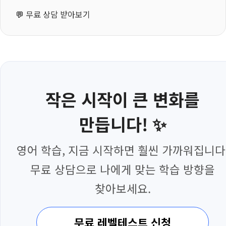
💬
무료 상담 받아보기
작은 시작이 큰 변화를
만듭니다! ✨
영어 학습, 지금 시작하면 훨씬 가까워집니다
무료 상담으로 나에게 맞는 학습 방향을
찾아보세요.
무료 레벨테스트 신청