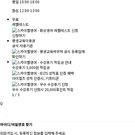
평일
10:00-18:00
점심
12:00-13:00
무료
레벨테스트
신청하기
평생교육이용권
공식 사용기관
확인하기
수강후기 5,000원 적립금
아이엘츠 성적 인증시, 기프티콘
우수 수강후기 선정시 20,000포인트 적립
1
/
3
Q
아이디/비밀번호 찾기
회원가입 시, 등록하신 정보를 입력해 주세요.