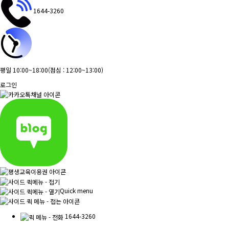
1644-3260
평일 10:00~18:00
(점심 : 12:00~13:00)
로그인
Quick menu
1644-3260