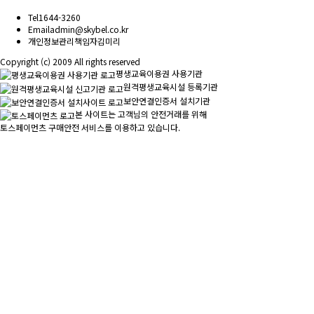
Tel
1644-3260
Email
admin@skybel.co.kr
개인정보관리책임자
김미리
Copyright (c) 2009 All rights reserved
평생교육이용권 사용기관
원격평생교육시설 등록기관
보안연결인증서 설치기관
본 사이트는 고객님의 안전거래를 위해
토스페이먼츠 구매안전 서비스를 이용하고 있습니다.