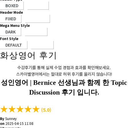
Header Mode
Mega Menu Style
Font Style
화상영어 후기
수강후기를 통해 실제 수업 경험과 효과를 확인해보세요.
스카이벨영어에서는 절대로 허위 후기를 올리지 않습니다!
성인영어 |
Bernice 선생님과 함께 한 Topic
Discussion 후기 입니다.
★
★
★
★
★
(5.0)
By
Sunney
on
2025-04-15 11:08