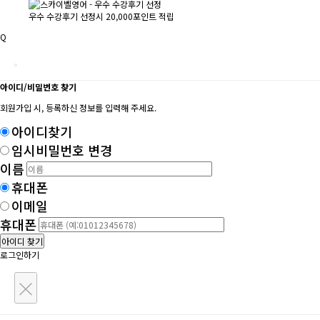
우수 수강후기 선정시 20,000포인트 적립
Q
아이디/비밀번호 찾기
회원가입 시, 등록하신 정보를 입력해 주세요.
아이디찾기
임시비밀번호 변경
이름
휴대폰
이메일
휴대폰
아이디 찾기
로그인하기
×