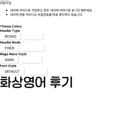
회원가입
네이버 아이디로 가입하신 경우, 네이버 아이디로 로그인 해주세요.
네이버 연동 아이디는 비밀번호를 따로 관리하지 않습니다.
Theme Colors
Header Type
Header Mode
Mega Menu Style
Font Style
화상영어 후기