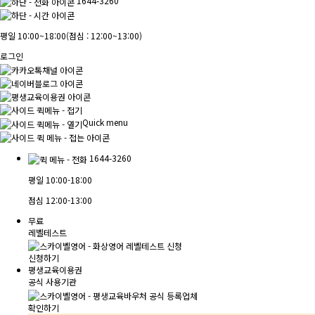
1644-3260
평일 10:00~18:00
(점심 : 12:00~13:00)
로그인
Quick menu
1644-3260
평일
10:00-18:00
점심
12:00-13:00
무료
레벨테스트
신청하기
평생교육이용권
공식 사용기관
확인하기