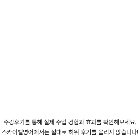
수강후기를 통해 실제 수업 경험과 효과를 확인해보세요.
스카이벨영어에서는 절대로 허위 후기를 올리지 않습니다!