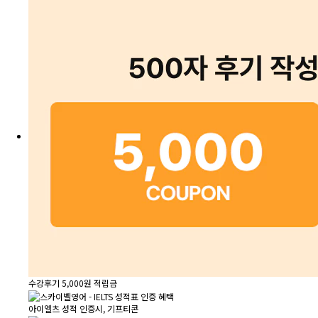
수강후기 5,000원 적립금
아이엘츠 성적 인증시, 기프티콘