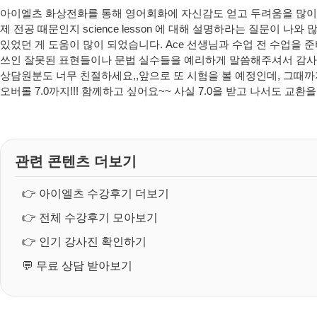
아이엘츠 화상전화를 통해 영어회화에 자신감도 얻고 두려움을 많이
제 전공 때문인지 science lesson 에 대해 설명하라는 질문이
있었던 게 도움이 많이 되었습니다. Ace 선생님과 수업 전 수업을
쓰인 잘못된 표현들이나 문법 실수들을 예리하게 말씀해주셔서 감사했
상담원분도 너무 친절하세요,,앞으로 또 시험을 볼 예정인데, 그때까
오버롤 7.0까지!!! 함께하고 싶어요~~ 사실 7.0을 받고 나서도 
관련 콘텐츠 더보기
👉
아이엘츠 수강후기 더보기
👉
전체 수강후기 모아보기
👉
인기 강사진 확인하기
💬
무료 상담 받아보기