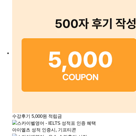
수강후기 5,000원 적립금
아이엘츠 성적 인증시, 기프티콘