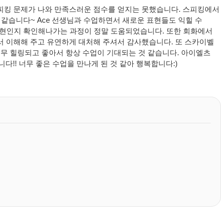
피킹 문제가 나와 만족스러운 점수를 얻지는 못했습니다. 스피킹에서
 것 같습니다~ Ace 선생님과 수업하면서 새로운 표현들도 익힐 수
는 표현인지 확인해나가는 과정이 정말 도움되었습니다. 또한 회화에서
 이해해 주고 유연하게 대처해 주셔서 감사했습니다. 또 스카이벨
너무 힐링되고 좋아서 항상 수업이 기대되는 것 같습니다. 아이엘츠
니다!! 너무 좋은 수업을 만나게 된 것 같아 행복합니다:)