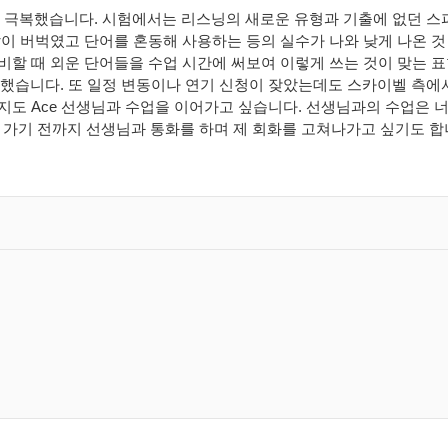
 극복했습니다. 시험에서는 리스닝의 새로운 유형과 기출에 없던 스
 나와 많이 버벅였고 단어를 혼동해 사용하는 등의 실수가 나와 낮게 나온
 준비할 때 외운 단어들을 수업 시간에 써보여 이렇게 쓰는 것이 맞
습니다. 또 일정 변동이나 연기 신청이 잦았는데도 스카이벨 측에서
지도 Ace 선생님과 수업을 이어가고 싶습니다. 선생님과의 수업은 
교환을 가기 전까지 선생님과 통화를 하며 제 회화를 고쳐나가고 싶기도 합