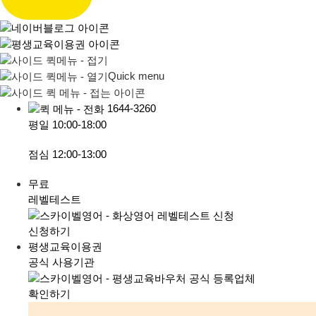
Quick menu
1644-3260
평일
10:00-18:00
점심
12:00-13:00
무료
레벨테스트
신청하기
평생교육이용권
공식 사용기관
확인하기