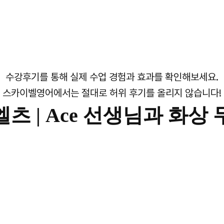
수강후기를 통해 실제 수업 경험과 효과를 확인해보세요.
스카이벨영어에서는 절대로 허위 후기를 올리지 않습니다!
츠 |
Ace 선생님과 화상