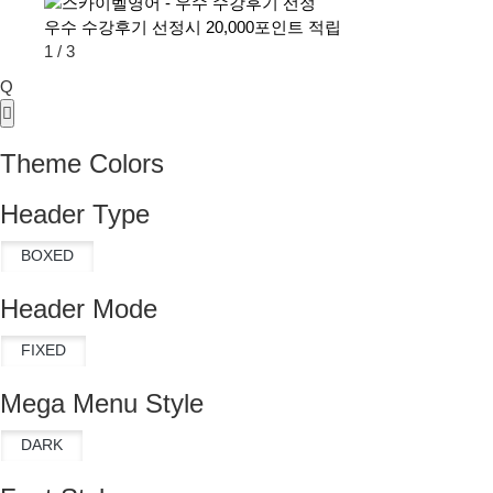
우수 수강후기 선정시 20,000포인트 적립
1
/
3
Q
Theme Colors
Header Type
Header Mode
Mega Menu Style