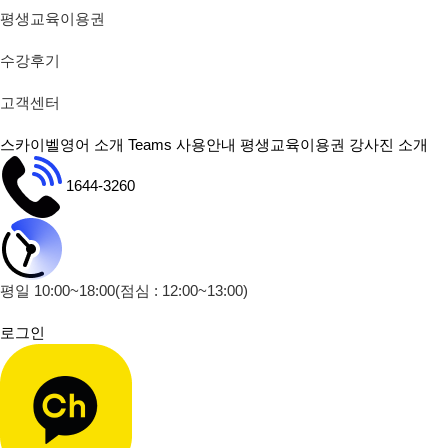
평생교육이용권
수강후기
고객센터
스카이벨영어 소개
Teams 사용안내
평생교육이용권
강사진 소개
1644-3260
평일 10:00~18:00
(점심 : 12:00~13:00)
로그인