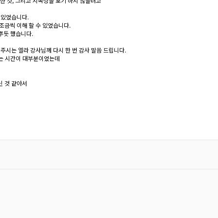
 한 것, 그리고 지속성을 포기 하지 않을려고
 있었습니다.
조금씩 이해 할 수 있었습니다.
뿌듯 했습니다.
주시는 엘라 강사님께 다시 한 번 감사 말씀 드립니다.
 하는 시간이 대부분이었는데
닌 것 같아서