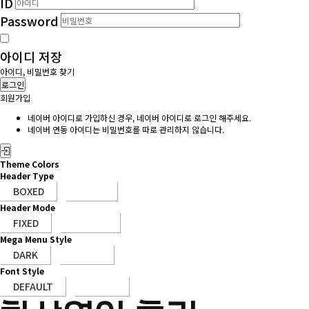
ID
Password
아이디 저장
아이디, 비밀번호 찾기
로그인
회원가입
네이버 아이디로 가입하신 경우, 네이버 아이디로 로그인 해주세요.
네이버 연동 아이디는 비밀번호를 따로 관리하지 않습니다.
Theme Colors
Header Type
Header Mode
Mega Menu Style
Font Style