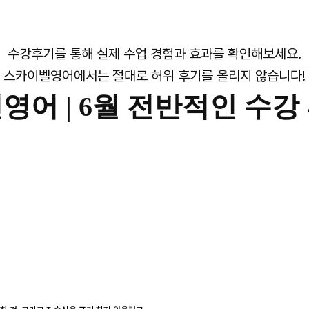
수강후기를 통해 실제 수업 경험과 효과를 확인해보세요.
스카이벨영어에서는 절대로 허위 후기를 올리지 않습니다!
영어 |
6월 전반적인 수강