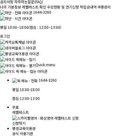
공지사항
자주하는질문(FAQ)
나의 기본정보
레벨테스트 확인
수강현황 및 연기신청
적립금내역
쿠폰관리
1644-3260
평일 10:00~18:00
(점심 : 12:00~13:00)
로그인
Quick menu
1644-3260
평일
10:00-18:00
점심
12:00-13:00
무료
레벨테스트
신청하기
평생교육이용권
공식 사용기관