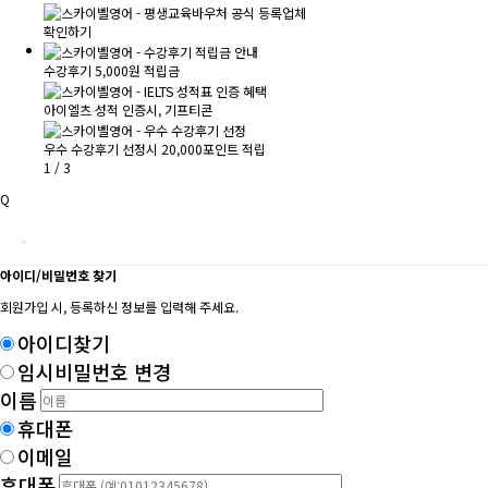
확인하기
수강후기 5,000원 적립금
아이엘츠 성적 인증시, 기프티콘
우수 수강후기 선정시 20,000포인트 적립
1
/
3
Q
아이디/비밀번호 찾기
회원가입 시, 등록하신 정보를 입력해 주세요.
아이디찾기
임시비밀번호 변경
이름
휴대폰
이메일
휴대폰