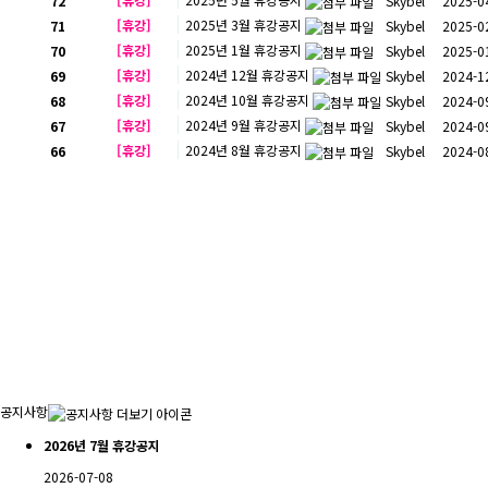
72
Skybel
2025-0
[휴강]
2025년 3월 휴강공지
71
Skybel
2025-0
[휴강]
2025년 1월 휴강공지
70
Skybel
2025-0
[휴강]
2024년 12월 휴강공지
69
Skybel
2024-1
[휴강]
2024년 10월 휴강공지
68
Skybel
2024-0
[휴강]
2024년 9월 휴강공지
67
Skybel
2024-0
[휴강]
2024년 8월 휴강공지
66
Skybel
2024-0
공지사항
2026년 7월 휴강공지
2026-07-08