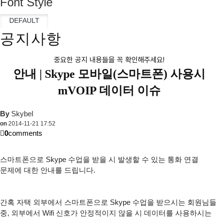
Font Style
공지사항
중요한 공지 내용들을 꼭 확인해주세요!
안내 |
Skype 모바일(스마트폰) 사용시
mVOIP 데이터 이슈
By
Skybel
on
2014-11-21 17:52
0
comments
스마트폰으로 Skype 수업을 받을 시 발생할 수 있는 통화 연결
문제에 대한 안내를 드립니다.
간혹 자택 외부에서 스마트폰으로 Skype 수업을 받으시는 회원님들
중, 외부에서 Wifi 신호가 안정적이지 않을 시 데이터를 사용하시는