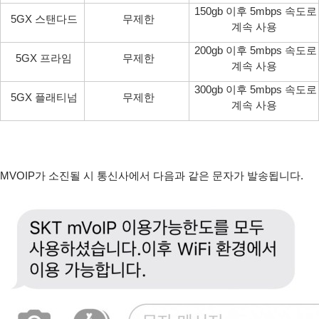
150gb 이후 5mbps 속도로
5GX 스탠다드
무제한
계속 사용
200gb 이후 5mbps 속도로
5GX 프라임
무제한
계속 사용
300gb 이후 5mbps 속도로
5GX 플래티넘
무제한
계속 사용
MVOIP가 소진될 시 통신사에서 다음과 같은 문자가 발송됩니다.