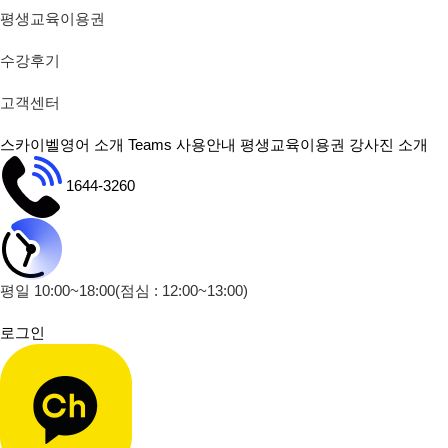
평생교육이용권
수강후기
고객센터
스카이벨영어 소개
Teams 사용안내
평생교육이용권
강사진 소개
1644-3260
평일 10:00~18:00
(점심 : 12:00~13:00)
로그인