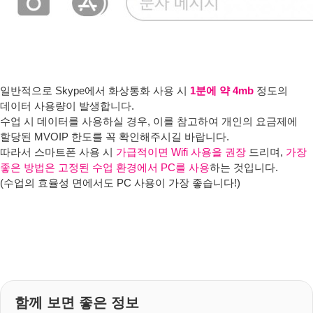
일반적으로 Skype에서 화상통화 사용 시
1분에 약 4mb
정도의
데이터 사용량이 발생합니다.
수업 시 데이터를 사용하실 경우, 이를 참고하여 개인의 요금제에
할당된 MVOIP 한도를 꼭 확인해주시길 바랍니다.
따라서 스마트폰 사용 시
가급적이면 Wifi 사용을 권장
드리며,
가장
좋은 방법은 고정된 수업 환경에서 PC를 사용
하는 것입니다.
(수업의 효율성 면에서도 PC 사용이 가장 좋습니다!)
함께 보면 좋은 정보