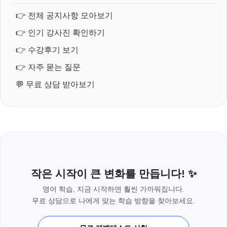
👉
전체 공지사항 모아보기
👉
인기 강사진 확인하기
👉
수강후기 보기
👉
자주 묻는 질문
💬
무료 상담 받아보기
작은 시작이 큰 변화를 만듭니다! ✨
영어 학습, 지금 시작하면 훨씬 가까워집니다.
무료 상담으로 나에게 맞는 학습 방향을 찾아보세요.