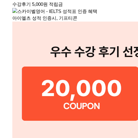
수강후기 5,000원 적립금
아이엘츠 성적 인증시, 기프티콘