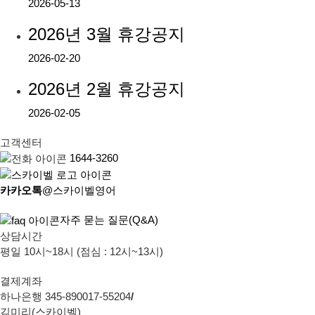
2026-05-13
2026년 3월 휴강공지
2026-02-20
2026년 2월 휴강공지
2026-02-05
고객센터
1644-3260
카카오톡
@스카이벨영어
자주 묻는 질문(Q&A)
상담시간
평일 10시~18시 (점심 : 12시~13시)
결제계좌
하나은행 345-890017-55204
/
김미리(스카이벨)