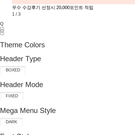
우수 수강후기 선정시 20,000포인트 적립
1
/
3
Q
Theme Colors
Header Type
Header Mode
Mega Menu Style