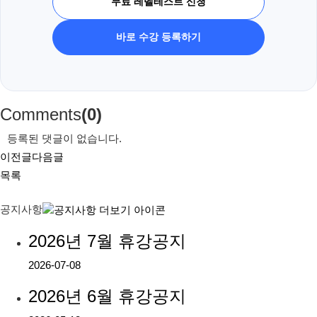
무료 레벨테스트 신청
바로 수강 등록하기
Comments
(0)
등록된 댓글이 없습니다.
이전글
다음글
목록
공지사항
2026년 7월 휴강공지
2026-07-08
2026년 6월 휴강공지