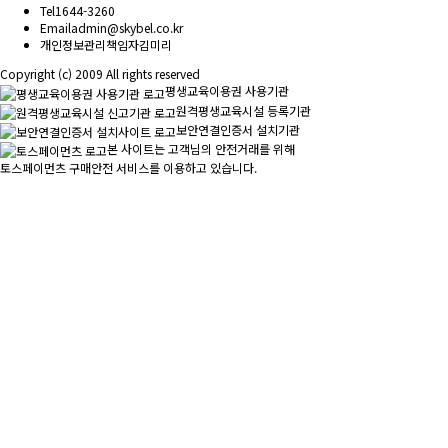
Tel
1644-3260
Email
admin@skybel.co.kr
개인정보관리책임자
김미리
Copyright (c) 2009 All rights reserved
평생교육이용권 사용기관
원격평생교육시설 등록기관
보안연결인증서 설치기관
본 사이트는 고객님의 안전거래를 위해
토스페이먼츠 구매안전 서비스를 이용하고 있습니다.