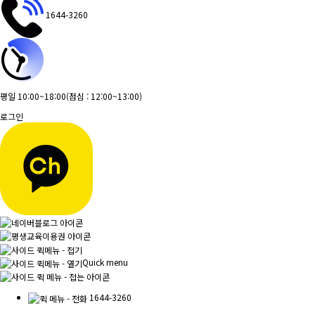
1644-3260
평일 10:00~18:00
(점심 : 12:00~13:00)
로그인
Quick menu
1644-3260