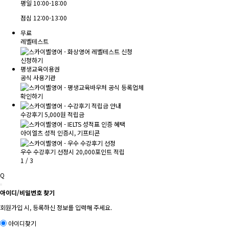
평일
10:00-18:00
점심
12:00-13:00
무료
레벨테스트
신청하기
평생교육이용권
공식 사용기관
확인하기
수강후기 5,000원 적립금
아이엘츠 성적 인증시, 기프티콘
우수 수강후기 선정시 20,000포인트 적립
1
/
3
Q
아이디/비밀번호 찾기
회원가입 시, 등록하신 정보를 입력해 주세요.
아이디찾기