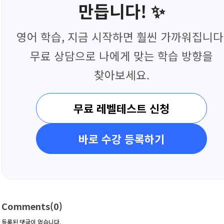
만듭니다! ✨
영어 학습, 지금 시작하면 훨씬 가까워집니다
무료 상담으로 나에게 맞는 학습 방향을
찾아보세요.
무료 레벨테스트 신청
바로 수강 등록하기
Comments
(0)
등록된 댓글이 없습니다.