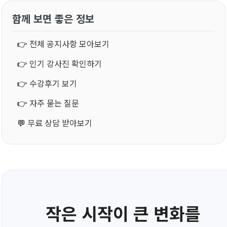
함께 보면 좋은 정보
👉
전체 공지사항 모아보기
👉
인기 강사진 확인하기
👉
수강후기 보기
👉
자주 묻는 질문
💬
무료 상담 받아보기
작은 시작이 큰 변화를