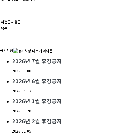
이전글
다음글
목록
공지사항
2026년 7월 휴강공지
2026-07-08
2026년 6월 휴강공지
2026-05-13
2026년 3월 휴강공지
2026-02-20
2026년 2월 휴강공지
2026-02-05