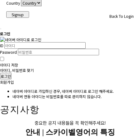
Country
Signup
Back To Login
로그인
ID
Password
아이디 저장
아이디, 비밀번호 찾기
로그인
회원가입
네이버 아이디로 가입하신 경우, 네이버 아이디로 로그인 해주세요.
네이버 연동 아이디는 비밀번호를 따로 관리하지 않습니다.
공지사항
중요한 공지 내용들을 꼭 확인해주세요!
안내 |
스카이벨영어의 특징