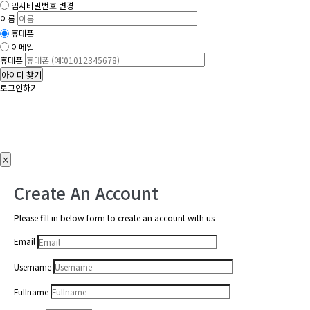
임시비밀번호 변경
이름
휴대폰
이메일
휴대폰
아이디 찾기
로그인하기
×
Create An Account
Please fill in below form to create an account with us
Email
Username
Fullname