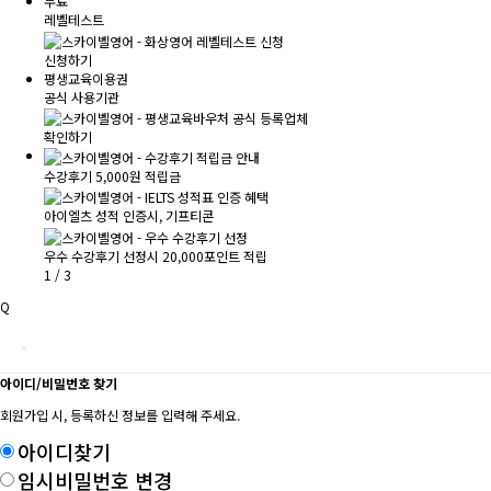
무료
레벨테스트
신청하기
평생교육이용권
공식 사용기관
확인하기
수강후기 5,000원 적립금
아이엘츠 성적 인증시, 기프티콘
우수 수강후기 선정시 20,000포인트 적립
1
/
3
Q
아이디/비밀번호 찾기
회원가입 시, 등록하신 정보를 입력해 주세요.
아이디찾기
임시비밀번호 변경