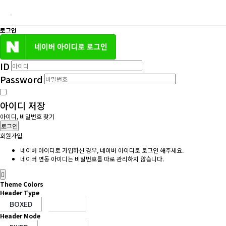
로그인
ID
Password
아이디 저장
아이디, 비밀번호 찾기
로그인
회원가입
네이버 아이디로 가입하신 경우, 네이버 아이디로 로그인 해주세요.
네이버 연동 아이디는 비밀번호를 따로 관리하지 않습니다.
Theme Colors
Header Type
Header Mode