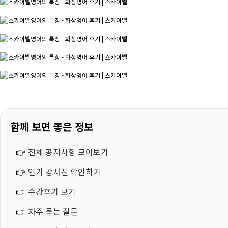
함께 보면 좋은 정보
👉
전체 공지사항 모아보기
👉
인기 강사진 확인하기
👉
수강후기 보기
👉
자주 묻는 질문