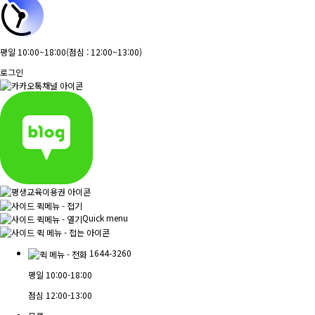
평일 10:00~18:00
(점심 : 12:00~13:00)
로그인
Quick menu
1644-3260
평일
10:00-18:00
점심
12:00-13:00