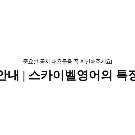
중요한 공지 내용들을 꼭 확인해주세요!
안내 |
스카이벨영어의 특